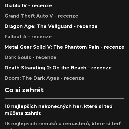
Diablo IV - recenze
Grand Theft Auto V - recenze
Dragon Age: The Veilguard - recenze
Fallout 4 - recenze
Metal Gear Solid V: The Phantom Pain - recenze
Dark Souls - recenze
Death Stranding 2: On the Beach - recenze
Doom: The Dark Ages - recenze
Co si zahrát
10 nejlepších nekonečných her, které si teď
můžete zahrát
16 nejlepších remaků a remasterů, které si teď