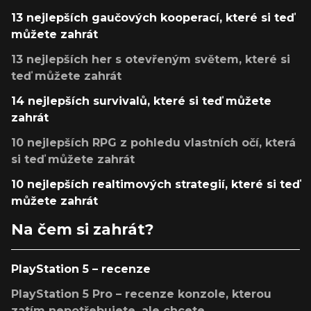
13 nejlepších gaučových kooperací, které si teď
můžete zahrát
13 nejlepších her s otevřeným světem, které si
teď můžete zahrát
14 nejlepších survivalů, které si teď můžete
zahrát
10 nejlepších RPG z pohledu vlastních očí, která
si teď můžete zahrát
10 nejlepších realtimových strategií, které si teď
můžete zahrát
Na čem si zahrát?
PlayStation 5 – recenze
PlayStation 5 Pro – recenze konzole, kterou
zatím nepotřebujete, ale chcete