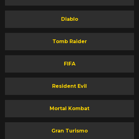
Diablo
Tomb Raider
FIFA
Resident Evil
Mortal Kombat
Gran Turismo