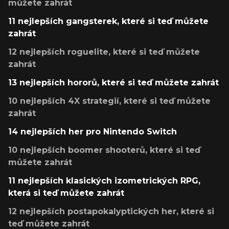
můžete zahrát
11 nejlepších gangsterek, které si teď můžete
zahrát
12 nejlepších roguelite, které si teď můžete
zahrát
13 nejlepších hororů, které si teď můžete zahrát
10 nejlepších 4X strategií, které si teď můžete
zahrát
14 nejlepších her pro Nintendo Switch
10 nejlepších boomer shooterů, které si teď
můžete zahrát
11 nejlepších klasických izometrických RPG,
která si teď můžete zahrát
12 nejlepších postapokalyptických her, které si
teď můžete zahrát