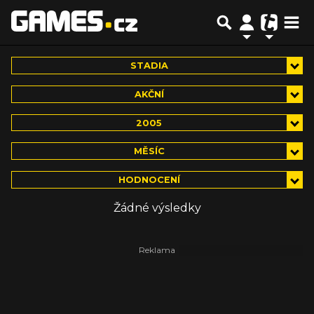
STADIA
AKČNÍ
2005
MĚSÍC
HODNOCENÍ
Žádné výsledky