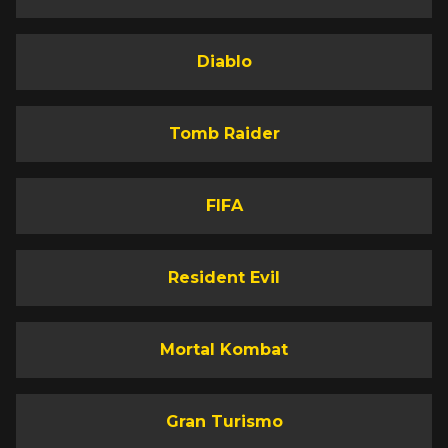
Diablo
Tomb Raider
FIFA
Resident Evil
Mortal Kombat
Gran Turismo