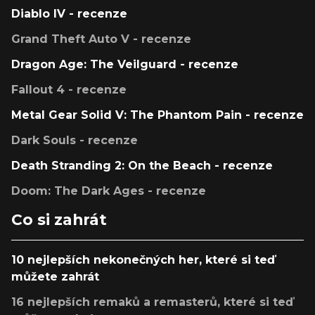
Diablo IV - recenze
Grand Theft Auto V - recenze
Dragon Age: The Veilguard - recenze
Fallout 4 - recenze
Metal Gear Solid V: The Phantom Pain - recenze
Dark Souls - recenze
Death Stranding 2: On the Beach - recenze
Doom: The Dark Ages - recenze
Co si zahrát
10 nejlepších nekonečných her, které si teď
můžete zahrát
16 nejlepších remaků a remasterů, které si teď