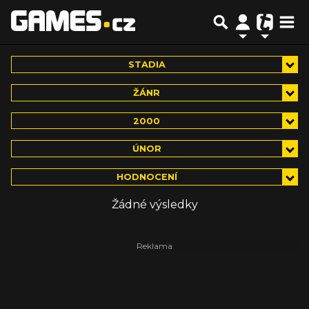
STADIA
ŽÁNR
2000
ÚNOR
HODNOCENÍ
Žádné výsledky