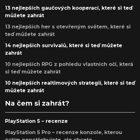
13 nejlepších gaučových kooperací, které si teď
můžete zahrát
13 nejlepších her s otevřeným světem, které si
teď můžete zahrát
14 nejlepších survivalů, které si teď můžete
zahrát
10 nejlepších RPG z pohledu vlastních očí, která
si teď můžete zahrát
10 nejlepších realtimových strategií, které si teď
můžete zahrát
Na čem si zahrát?
PlayStation 5 – recenze
PlayStation 5 Pro – recenze konzole, kterou
zatím nepotřebujete, ale chcete