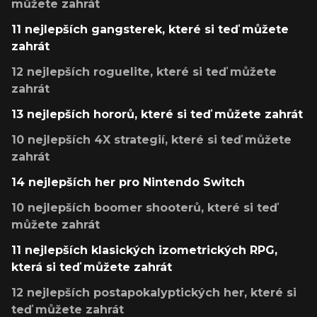
můžete zahrát
11 nejlepších gangsterek, které si teď můžete
zahrát
12 nejlepších roguelite, které si teď můžete
zahrát
13 nejlepších hororů, které si teď můžete zahrát
10 nejlepších 4X strategií, které si teď můžete
zahrát
14 nejlepších her pro Nintendo Switch
10 nejlepších boomer shooterů, které si teď
můžete zahrát
11 nejlepších klasických izometrických RPG,
která si teď můžete zahrát
12 nejlepších postapokalyptických her, které si
teď můžete zahrát