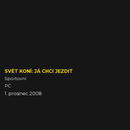
SVĚT KONÍ: JÁ CHCI JEZDIT
Sportovní
PC
1. prosinec 2008