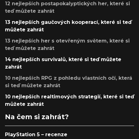
12 nejlepších postapokalyptických her, které si
teď můžete zahrát
13 nejlepších gaučových kooperací, které si teď
můžete zahrát
13 nejlepších her s otevřeným světem, které si
teď můžete zahrát
14 nejlepších survivalů, které si teď můžete
zahrát
10 nejlepších RPG z pohledu vlastních očí, která
si teď můžete zahrát
10 nejlepších realtimových strategií, které si teď
můžete zahrát
Na čem si zahrát?
PlayStation 5 – recenze