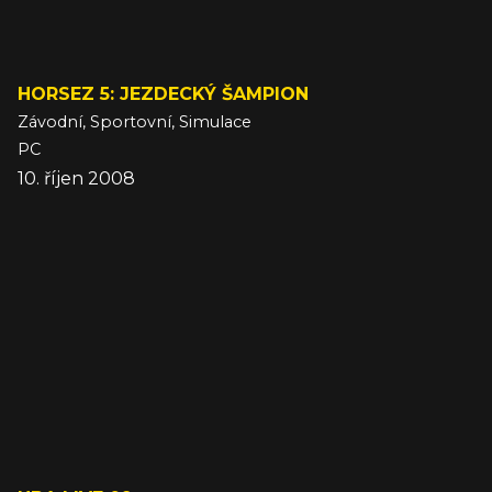
HORSEZ 5: JEZDECKÝ ŠAMPION
Závodní, Sportovní, Simulace
PC
10. říjen 2008