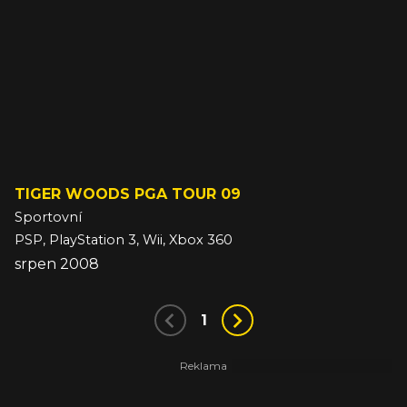
TIGER WOODS PGA TOUR 09
Sportovní
PSP, PlayStation 3, Wii, Xbox 360
srpen 2008
1