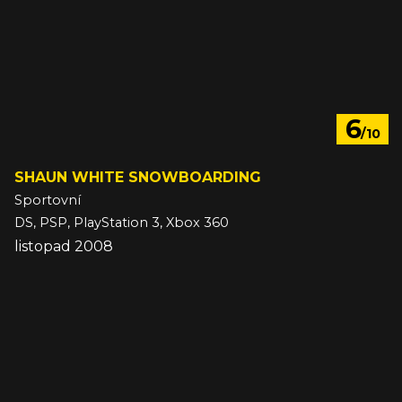
6
/10
SHAUN WHITE SNOWBOARDING
Sportovní
DS, PSP, PlayStation 3, Xbox 360
listopad 2008