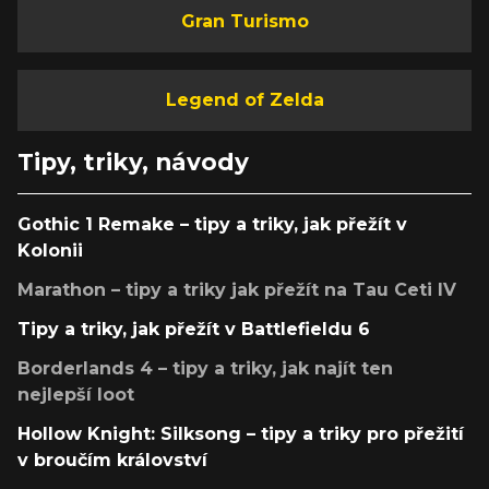
Gran Turismo
Legend of Zelda
Tipy, triky, návody
Gothic 1 Remake – tipy a triky, jak přežít v
Kolonii
Marathon – tipy a triky jak přežít na Tau Ceti IV
Tipy a triky, jak přežít v Battlefieldu 6
Borderlands 4 – tipy a triky, jak najít ten
nejlepší loot
Hollow Knight: Silksong – tipy a triky pro přežití
v broučím království