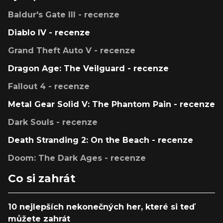
Baldur's Gate III - recenze
Diablo IV - recenze
Grand Theft Auto V - recenze
Dragon Age: The Veilguard - recenze
Fallout 4 - recenze
Metal Gear Solid V: The Phantom Pain - recenze
Dark Souls - recenze
Death Stranding 2: On the Beach - recenze
Doom: The Dark Ages - recenze
Co si zahrát
10 nejlepších nekonečných her, které si teď
můžete zahrát