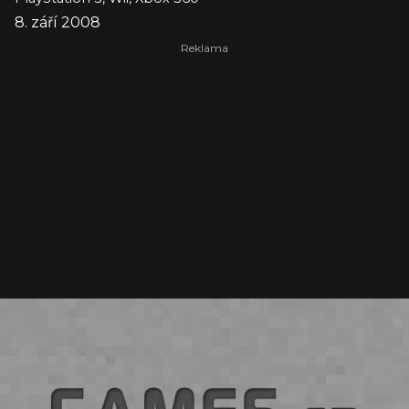
8. září 2008