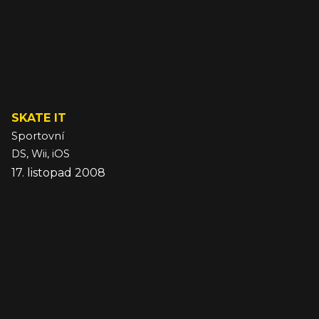
SKATE IT
Sportovní
DS, Wii, iOS
17. listopad 2008