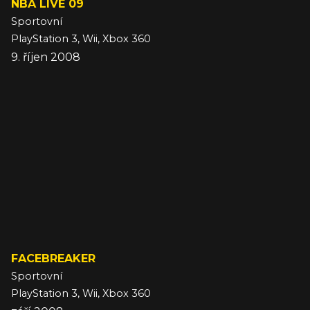
NBA LIVE 09
Sportovní
PlayStation 3, Wii, Xbox 360
9. říjen 2008
FACEBREAKER
Sportovní
PlayStation 3, Wii, Xbox 360