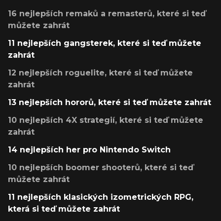
16 nejlepších remaků a remasterů, které si teď
můžete zahrát
11 nejlepších gangsterek, které si teď můžete
zahrát
12 nejlepších roguelite, které si teď můžete
zahrát
13 nejlepších hororů, které si teď můžete zahrát
10 nejlepších 4X strategií, které si teď můžete
zahrát
14 nejlepších her pro Nintendo Switch
10 nejlepších boomer shooterů, které si teď
můžete zahrát
11 nejlepších klasických izometrických RPG,
která si teď můžete zahrát