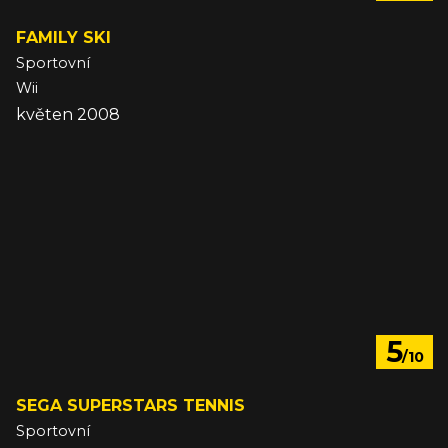
FAMILY SKI
Sportovní
Wii
květen 2008
5
/10
SEGA SUPERSTARS TENNIS
Sportovní