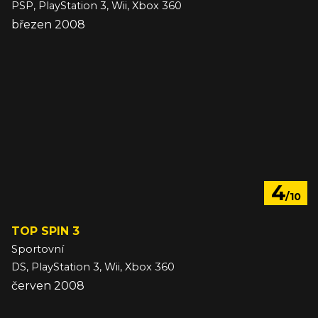
PSP, PlayStation 3, Wii, Xbox 360
březen 2008
4
/10
TOP SPIN 3
Sportovní
DS, PlayStation 3, Wii, Xbox 360
červen 2008