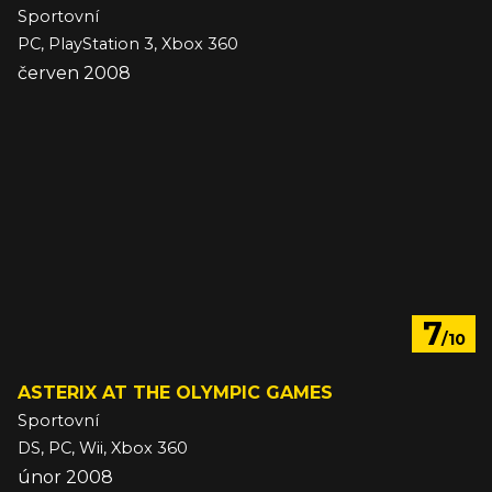
Sportovní
PC, PlayStation 3, Xbox 360
červen 2008
7
/10
ASTERIX AT THE OLYMPIC GAMES
Sportovní
DS, PC, Wii, Xbox 360
únor 2008