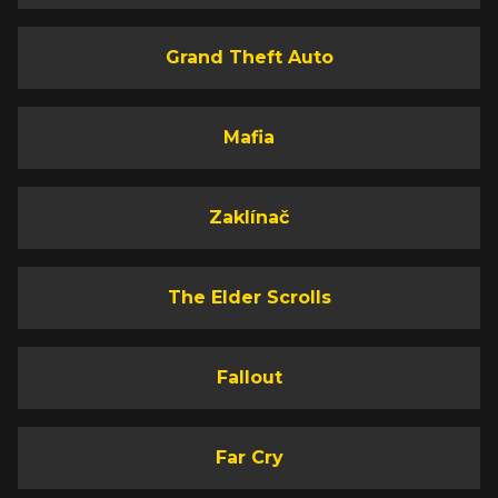
Grand Theft Auto
Mafia
Zaklínač
The Elder Scrolls
Fallout
Far Cry