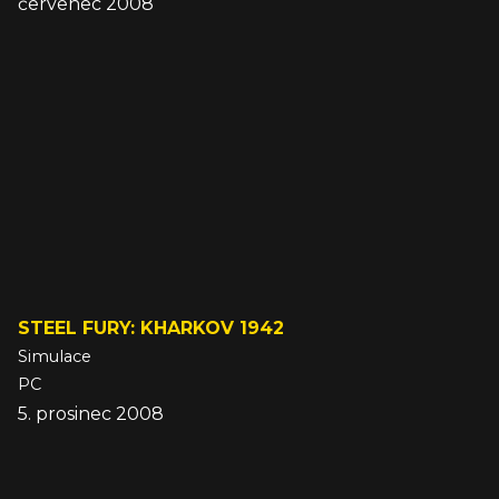
červenec 2008
STEEL FURY: KHARKOV 1942
Simulace
PC
5. prosinec 2008