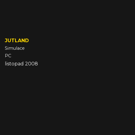
JUTLAND
Simulace
PC
listopad 2008