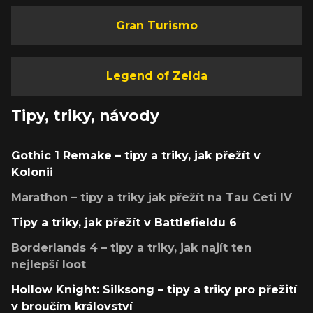
Gran Turismo
Legend of Zelda
Tipy, triky, návody
Gothic 1 Remake – tipy a triky, jak přežít v
Kolonii
Marathon – tipy a triky jak přežít na Tau Ceti IV
Tipy a triky, jak přežít v Battlefieldu 6
Borderlands 4 – tipy a triky, jak najít ten
nejlepší loot
Hollow Knight: Silksong – tipy a triky pro přežití
v broučím království