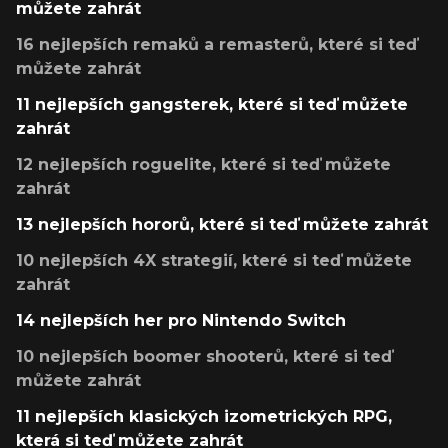
můžete zahrát
16 nejlepších remaků a remasterů, které si teď
můžete zahrát
11 nejlepších gangsterek, které si teď můžete
zahrát
12 nejlepších roguelite, které si teď můžete
zahrát
13 nejlepších hororů, které si teď můžete zahrát
10 nejlepších 4X strategií, které si teď můžete
zahrát
14 nejlepších her pro Nintendo Switch
10 nejlepších boomer shooterů, které si teď
můžete zahrát
11 nejlepších klasických izometrických RPG,
která si teď můžete zahrát