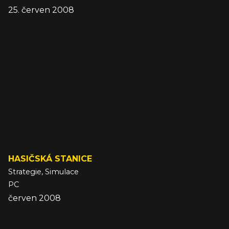
25. červen 2008
HASIČSKÁ STANICE
Strategie, Simulace
PC
červen 2008