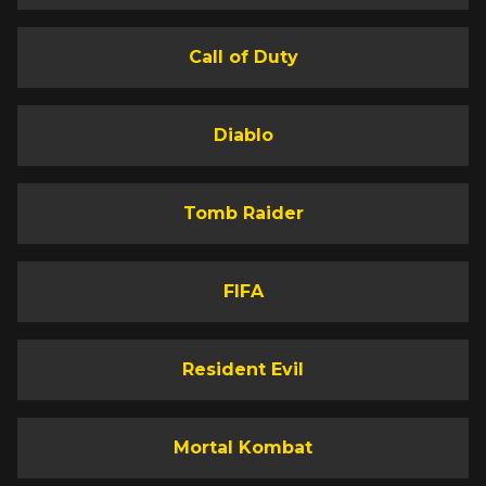
Call of Duty
Diablo
Tomb Raider
FIFA
Resident Evil
Mortal Kombat