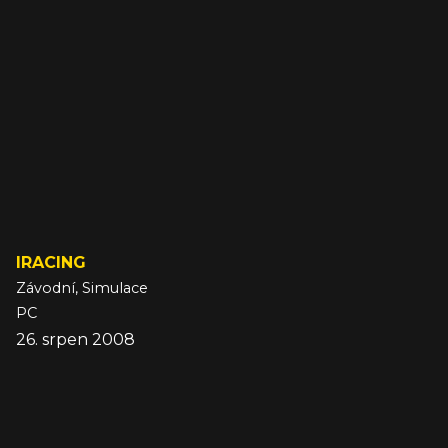
IRACING
Závodní, Simulace
PC
26. srpen 2008