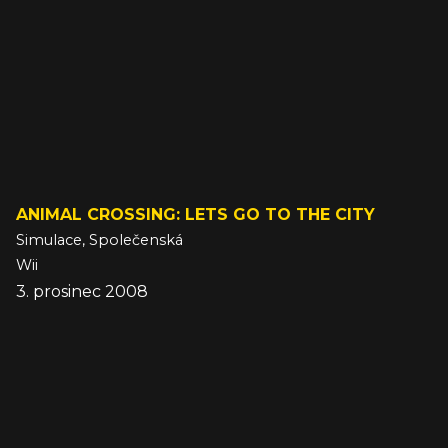
ANIMAL CROSSING: LETS GO TO THE CITY
Simulace, Společenská
Wii
3. prosinec 2008