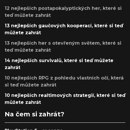
12 nejlepších postapokalyptických her, které si
teď můžete zahrát
13 nejlepších gaučových kooperací, které si teď
můžete zahrát
13 nejlepších her s otevřeným světem, které si
teď můžete zahrát
14 nejlepších survivalů, které si teď můžete
zahrát
10 nejlepších RPG z pohledu vlastních očí, která
si teď můžete zahrát
10 nejlepších realtimových strategií, které si teď
můžete zahrát
Na čem si zahrát?