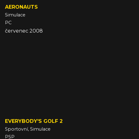
AERONAUTS
Simulace
PC
červenec 2008
EVERYBODY'S GOLF 2
Sportovní, Simulace
PSP