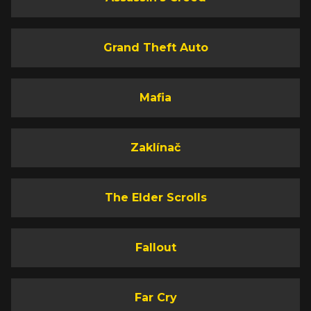
Grand Theft Auto
Mafia
Zaklínač
The Elder Scrolls
Fallout
Far Cry