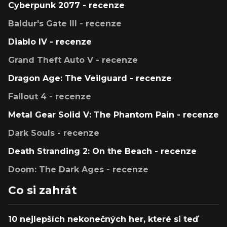
Cyberpunk 2077 - recenze
Baldur's Gate III - recenze
Diablo IV - recenze
Grand Theft Auto V - recenze
Dragon Age: The Veilguard - recenze
Fallout 4 - recenze
Metal Gear Solid V: The Phantom Pain - recenze
Dark Souls - recenze
Death Stranding 2: On the Beach - recenze
Doom: The Dark Ages - recenze
Co si zahrát
10 nejlepších nekonečných her, které si teď