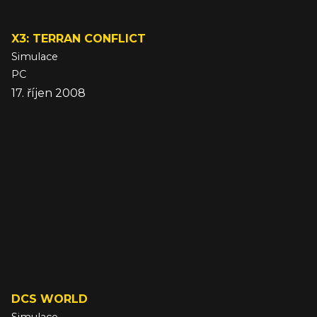
X3: TERRAN CONFLICT
Simulace
PC
17. říjen 2008
DCS WORLD