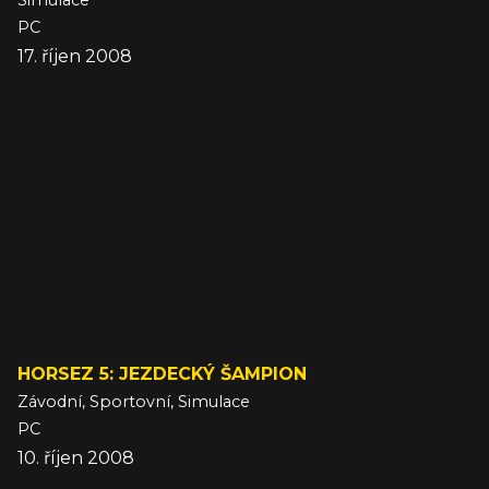
Simulace
PC
17. říjen 2008
HORSEZ 5: JEZDECKÝ ŠAMPION
Závodní, Sportovní, Simulace
PC
10. říjen 2008