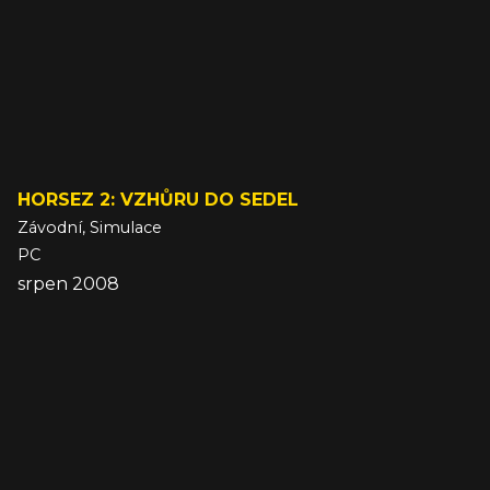
HORSEZ 2: VZHŮRU DO SEDEL
Závodní, Simulace
PC
srpen 2008