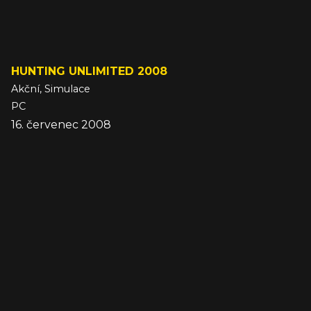
HUNTING UNLIMITED 2008
Akční, Simulace
PC
16. červenec 2008