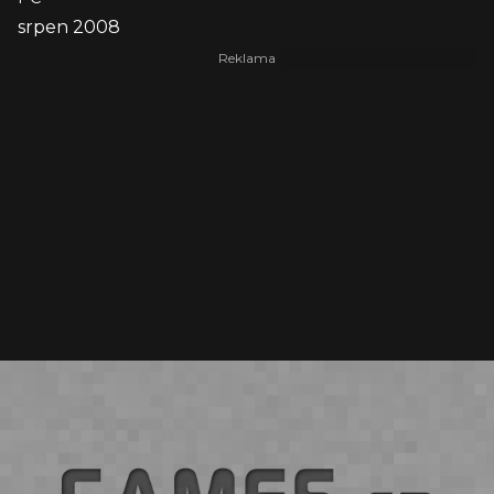
srpen 2008