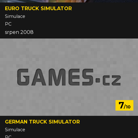
EURO TRUCK SIMULATOR
Simulace
PC
srpen 2008
7
/10
GERMAN TRUCK SIMULATOR
Simulace
PC