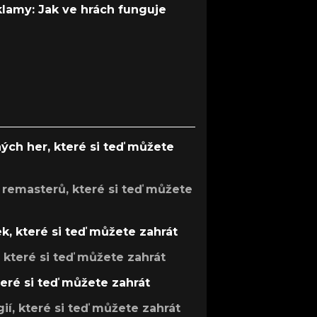
 klamy: Jak ve hrách funguje
ých her, které si teď můžete
 remasterů, které si teď můžete
k, které si teď můžete zahrát
, které si teď můžete zahrát
teré si teď můžete zahrát
gií, které si teď můžete zahrát