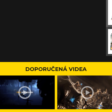
DOPORUČENÁ VIDEA