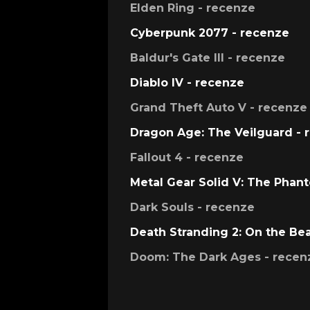
Elden Ring - recenze
Cyberpunk 2077 - recenze
Baldur's Gate III - recenze
Diablo IV - recenze
Grand Theft Auto V - recenze
Dragon Age: The Veilguard - 
Fallout 4 - recenze
Metal Gear Solid V: The Phan
Dark Souls - recenze
Death Stranding 2: On the Be
Doom: The Dark Ages - recen