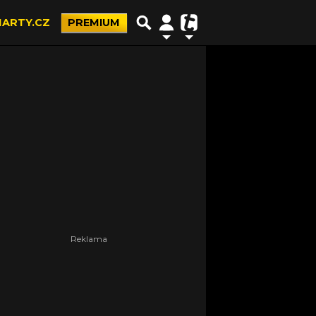
ARTY.CZ
PREMIUM