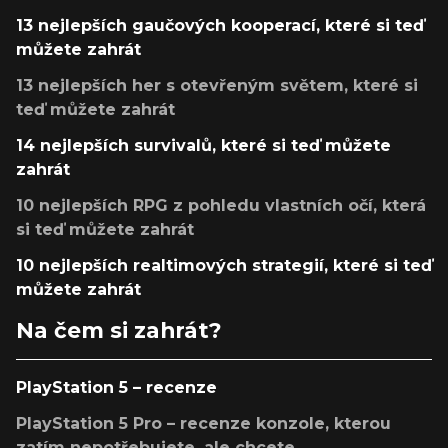
13 nejlepších gaučových kooperací, které si teď
můžete zahrát
13 nejlepších her s otevřeným světem, které si
teď můžete zahrát
14 nejlepších survivalů, které si teď můžete
zahrát
10 nejlepších RPG z pohledu vlastních očí, která
si teď můžete zahrát
10 nejlepších realtimových strategií, které si teď
můžete zahrát
Na čem si zahrát?
PlayStation 5 – recenze
PlayStation 5 Pro – recenze konzole, kterou
zatím nepotřebujete, ale chcete