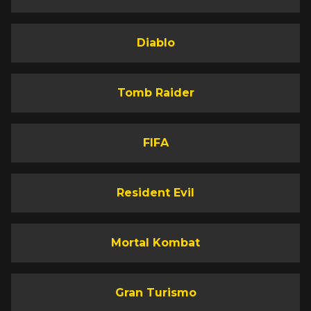
Diablo
Tomb Raider
FIFA
Resident Evil
Mortal Kombat
Gran Turismo