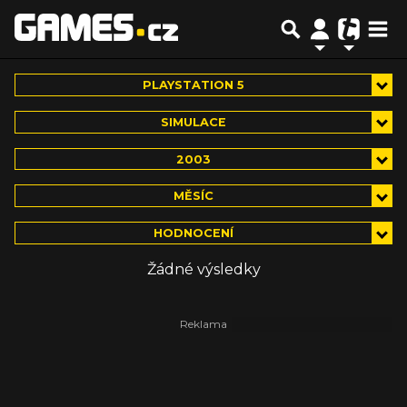
PLAYSTATION 5
SIMULACE
2003
MĚSÍC
HODNOCENÍ
Žádné výsledky