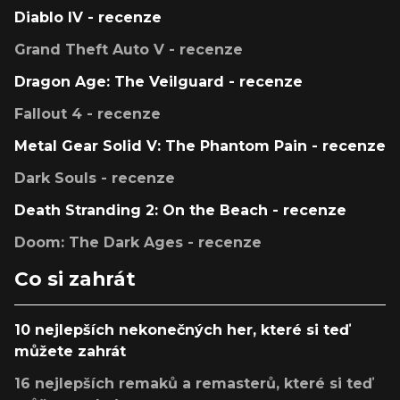
Diablo IV - recenze
Grand Theft Auto V - recenze
Dragon Age: The Veilguard - recenze
Fallout 4 - recenze
Metal Gear Solid V: The Phantom Pain - recenze
Dark Souls - recenze
Death Stranding 2: On the Beach - recenze
Doom: The Dark Ages - recenze
Co si zahrát
10 nejlepších nekonečných her, které si teď
můžete zahrát
16 nejlepších remaků a remasterů, které si teď