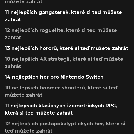
můžete zahrát
11 nejlepších gangsterek, které si teď můžete
zahrát
12 nejlepších roguelite, které si teď můžete
zahrát
13 nejlepších hororů, které si teď můžete zahrát
10 nejlepších 4X strategií, které si teď můžete
zahrát
14 nejlepších her pro Nintendo Switch
10 nejlepších boomer shooterů, které si teď
můžete zahrát
11 nejlepších klasických izometrických RPG,
která si teď můžete zahrát
12 nejlepších postapokalyptických her, které si
teď můžete zahrát