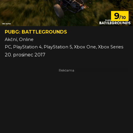
9
/10
PUBG: BATTLEGROUNDS
Akční, Online
PC, PlayStation 4, PlayStation 5, Xbox One, Xbox Series
20. prosinec 2017