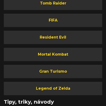
Tomb Raider
FIFA
Resident Evil
Mortal Kombat
Gran Turismo
Legend of Zelda
Tipy, triky, návody