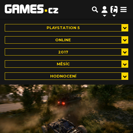
PLAYSTATION 5
ONLINE
2017
MĚSÍC
HODNOCENÍ