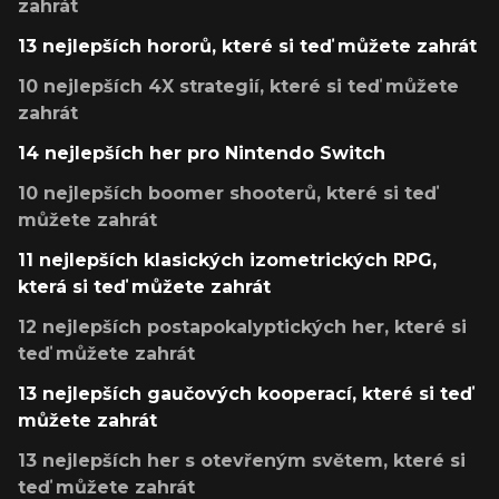
zahrát
13 nejlepších hororů, které si teď můžete zahrát
10 nejlepších 4X strategií, které si teď můžete
zahrát
14 nejlepších her pro Nintendo Switch
10 nejlepších boomer shooterů, které si teď
můžete zahrát
11 nejlepších klasických izometrických RPG,
která si teď můžete zahrát
12 nejlepších postapokalyptických her, které si
teď můžete zahrát
13 nejlepších gaučových kooperací, které si teď
můžete zahrát
13 nejlepších her s otevřeným světem, které si
teď můžete zahrát