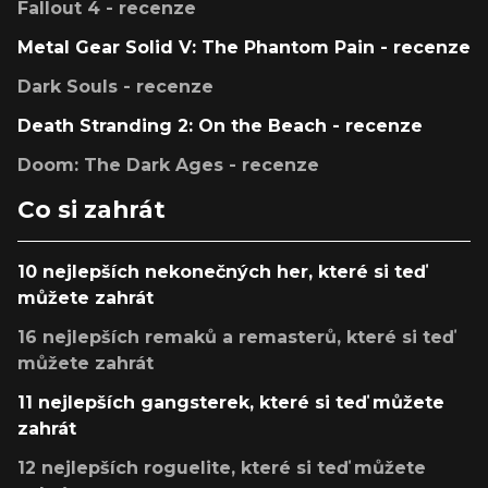
Fallout 4 - recenze
Metal Gear Solid V: The Phantom Pain - recenze
Dark Souls - recenze
Death Stranding 2: On the Beach - recenze
Doom: The Dark Ages - recenze
Co si zahrát
10 nejlepších nekonečných her, které si teď
můžete zahrát
16 nejlepších remaků a remasterů, které si teď
můžete zahrát
11 nejlepších gangsterek, které si teď můžete
zahrát
12 nejlepších roguelite, které si teď můžete