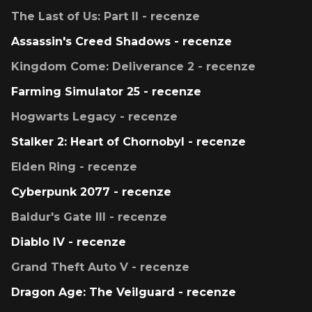
The Last of Us: Part II - recenze
Assassin's Creed Shadows - recenze
Kingdom Come: Deliverance 2 - recenze
Farming Simulator 25 - recenze
Hogwarts Legacy - recenze
Stalker 2: Heart of Chornobyl - recenze
Elden Ring - recenze
Cyberpunk 2077 - recenze
Baldur's Gate III - recenze
Diablo IV - recenze
Grand Theft Auto V - recenze
Dragon Age: The Veilguard - recenze