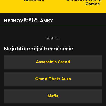
Games
NEJNOVĚJŠÍ ČLÁNKY
Nejoblíbenější herní série
Assassin's Creed
Grand Theft Auto
Mafia