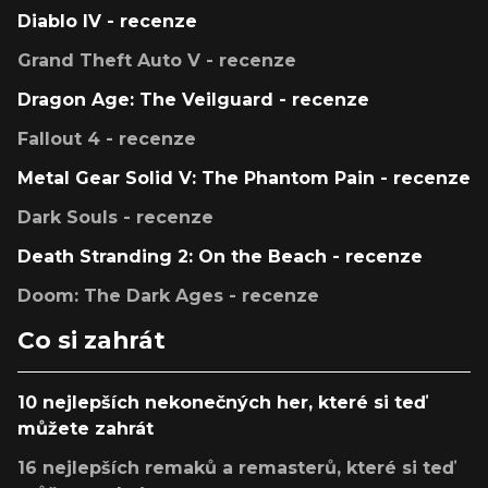
Diablo IV - recenze
Grand Theft Auto V - recenze
Dragon Age: The Veilguard - recenze
Fallout 4 - recenze
Metal Gear Solid V: The Phantom Pain - recenze
Dark Souls - recenze
Death Stranding 2: On the Beach - recenze
Doom: The Dark Ages - recenze
Co si zahrát
10 nejlepších nekonečných her, které si teď
můžete zahrát
16 nejlepších remaků a remasterů, které si teď