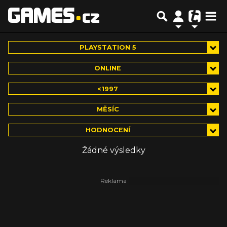
PLAYSTATION 5
ONLINE
<1997
MĚSÍC
HODNOCENÍ
Žádné výsledky