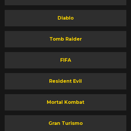
Diablo
Tomb Raider
FIFA
Resident Evil
Mortal Kombat
Gran Turismo