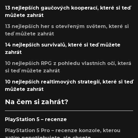
13 nejlepších gaučových kooperací, které si teď
můžete zahrát
13 nejlepších her s otevřeným světem, které si
teď můžete zahrát
14 nejlepších survivalů, které si teď můžete
zahrát
10 nejlepších RPG z pohledu vlastních očí, která
si teď můžete zahrát
10 nejlepších realtimových strategií, které si teď
můžete zahrát
Na čem si zahrát?
PlayStation 5 – recenze
PlayStation 5 Pro – recenze konzole, kterou
zatím nepotřebujete, ale chcete