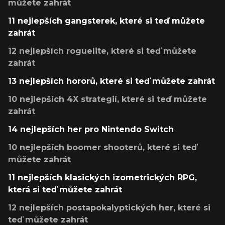
můžete zahrát
11 nejlepších gangsterek, které si teď můžete
zahrát
12 nejlepších roguelite, které si teď můžete
zahrát
13 nejlepších hororů, které si teď můžete zahrát
10 nejlepších 4X strategií, které si teď můžete
zahrát
14 nejlepších her pro Nintendo Switch
10 nejlepších boomer shooterů, které si teď
můžete zahrát
11 nejlepších klasických izometrických RPG,
která si teď můžete zahrát
12 nejlepších postapokalyptických her, které si
teď můžete zahrát