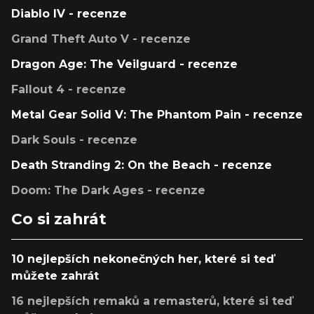
Diablo IV - recenze
Grand Theft Auto V - recenze
Dragon Age: The Veilguard - recenze
Fallout 4 - recenze
Metal Gear Solid V: The Phantom Pain - recenze
Dark Souls - recenze
Death Stranding 2: On the Beach - recenze
Doom: The Dark Ages - recenze
Co si zahrát
10 nejlepších nekonečných her, které si teď
můžete zahrát
16 nejlepších remaků a remasterů, které si teď