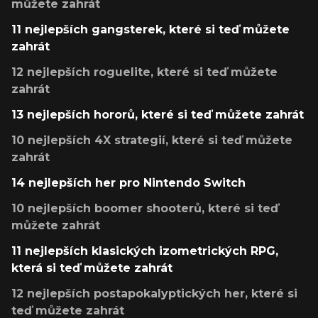
můžete zahrát
11 nejlepších gangsterek, které si teď můžete
zahrát
12 nejlepších roguelite, které si teď můžete
zahrát
13 nejlepších hororů, které si teď můžete zahrát
10 nejlepších 4X strategií, které si teď můžete
zahrát
14 nejlepších her pro Nintendo Switch
10 nejlepších boomer shooterů, které si teď
můžete zahrát
11 nejlepších klasických izometrických RPG,
která si teď můžete zahrát
12 nejlepších postapokalyptických her, které si
teď můžete zahrát