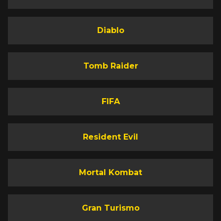
Diablo
Tomb Raider
FIFA
Resident Evil
Mortal Kombat
Gran Turismo