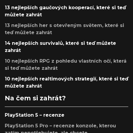
13 nejlepších gaučových kooperací, které si teď
můžete zahrát
13 nejlepších her s otevřeným světem, které si
teď můžete zahrát
14 nejlepších survivalů, které si teď můžete
zahrát
10 nejlepších RPG z pohledu vlastních očí, která
si teď můžete zahrát
10 nejlepších realtimových strategií, které si teď
můžete zahrát
Na čem si zahrát?
PlayStation 5 – recenze
PlayStation 5 Pro – recenze konzole, kterou
zatím nepotřebujete, ale chcete