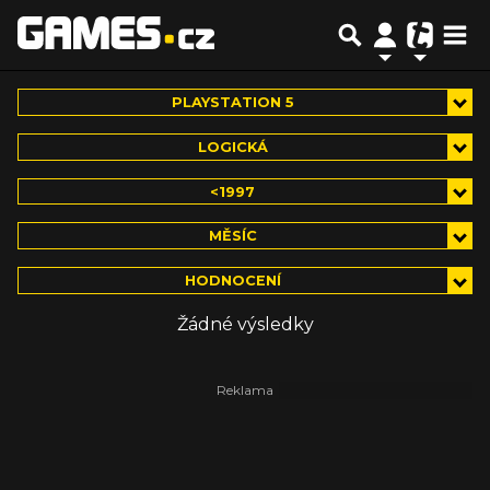
PLAYSTATION 5
LOGICKÁ
<1997
MĚSÍC
HODNOCENÍ
Žádné výsledky