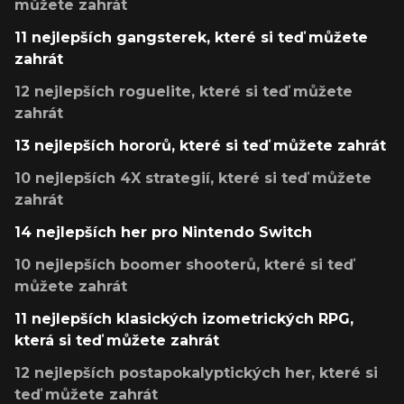
můžete zahrát
11 nejlepších gangsterek, které si teď můžete
zahrát
12 nejlepších roguelite, které si teď můžete
zahrát
13 nejlepších hororů, které si teď můžete zahrát
10 nejlepších 4X strategií, které si teď můžete
zahrát
14 nejlepších her pro Nintendo Switch
10 nejlepších boomer shooterů, které si teď
můžete zahrát
11 nejlepších klasických izometrických RPG,
která si teď můžete zahrát
12 nejlepších postapokalyptických her, které si
teď můžete zahrát