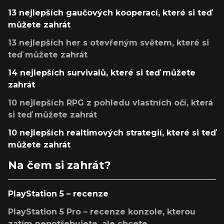
13 nejlepších gaučových kooperací, které si teď
můžete zahrát
13 nejlepších her s otevřeným světem, které si
teď můžete zahrát
14 nejlepších survivalů, které si teď můžete
zahrát
10 nejlepších RPG z pohledu vlastních očí, která
si teď můžete zahrát
10 nejlepších realtimových strategií, které si teď
můžete zahrát
Na čem si zahrát?
PlayStation 5 – recenze
PlayStation 5 Pro – recenze konzole, kterou
zatím nepotřebujete, ale chcete