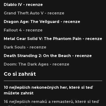
Diablo IV - recenze
Grand Theft Auto V - recenze
Dragon Age: The Veilguard - recenze
Fallout 4 - recenze
Metal Gear Solid V: The Phantom Pain - recenze
Dark Souls - recenze
Death Stranding 2: On the Beach - recenze
Doom: The Dark Ages - recenze
Co si zahrát
10 nejlepších nekonečných her, které si teď
můžete zahrát
16 nejlepších remaků a remasterů, které si teď