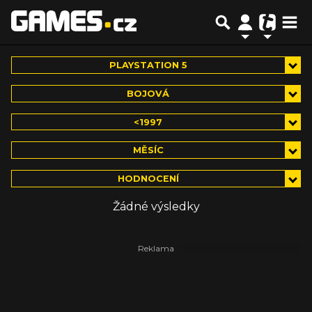
PLAYSTATION 5
BOJOVÁ
<1997
MĚSÍC
HODNOCENÍ
Žádné výsledky