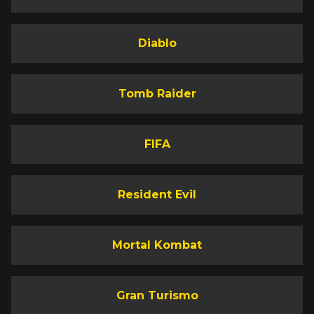
Diablo
Tomb Raider
FIFA
Resident Evil
Mortal Kombat
Gran Turismo