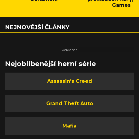
Games
NEJNOVĚJŠÍ ČLÁNKY
Nejoblíbenější herní série
Assassin's Creed
Grand Theft Auto
Mafia