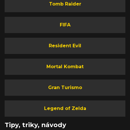
Tomb Raider
FIFA
Resident Evil
Mortal Kombat
Gran Turismo
Legend of Zelda
Tipy, triky, návody