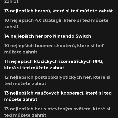
zahrát
13 nejlepších hororů, které si teď můžete zahrát
10 nejlepších 4X strategií, které si teď můžete
zahrát
14 nejlepších her pro Nintendo Switch
10 nejlepších boomer shooterů, které si teď
můžete zahrát
11 nejlepších klasických izometrických RPG,
která si teď můžete zahrát
12 nejlepších postapokalyptických her, které si
teď můžete zahrát
13 nejlepších gaučových kooperací, které si teď
můžete zahrát
13 nejlepších her s otevřeným světem, které si
teď můžete zahrát