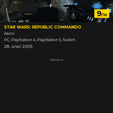
9
/10
STAR WARS: REPUBLIC COMMANDO
Akční
PC, PlayStation 4, PlayStation 5, Switch
28. únor 2005