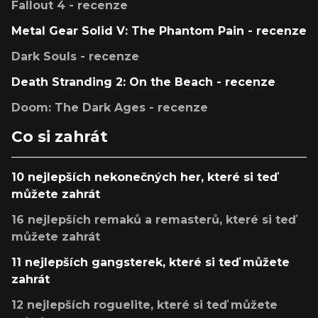
Fallout 4 - recenze
Metal Gear Solid V: The Phantom Pain - recenze
Dark Souls - recenze
Death Stranding 2: On the Beach - recenze
Doom: The Dark Ages - recenze
Co si zahrát
10 nejlepších nekonečných her, které si teď
můžete zahrát
16 nejlepších remaků a remasterů, které si teď
můžete zahrát
11 nejlepších gangsterek, které si teď můžete
zahrát
12 nejlepších roguelite, které si teď můžete