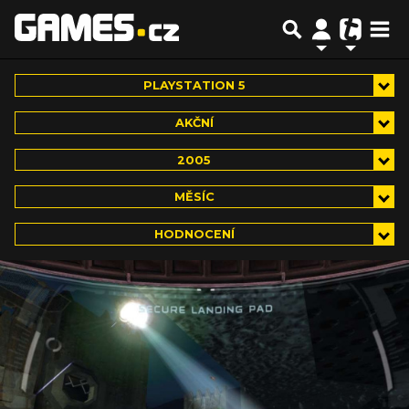
PLAYSTATION 5
AKČNÍ
2005
MĚSÍC
HODNOCENÍ