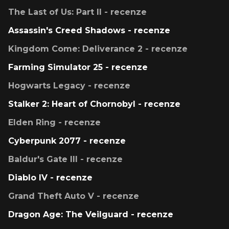
The Last of Us: Part II - recenze
Assassin's Creed Shadows - recenze
Kingdom Come: Deliverance 2 - recenze
Farming Simulator 25 - recenze
Hogwarts Legacy - recenze
Stalker 2: Heart of Chornobyl - recenze
Elden Ring - recenze
Cyberpunk 2077 - recenze
Baldur's Gate III - recenze
Diablo IV - recenze
Grand Theft Auto V - recenze
Dragon Age: The Veilguard - recenze