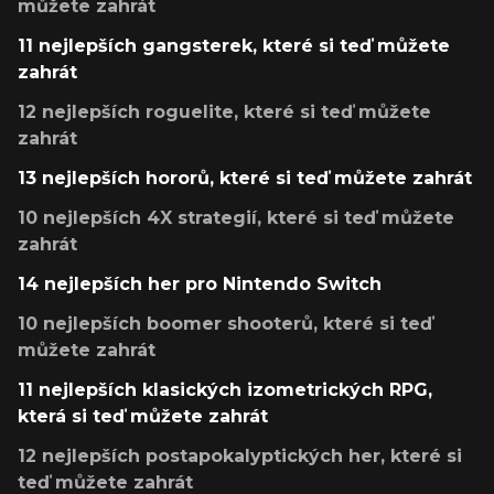
můžete zahrát
11 nejlepších gangsterek, které si teď můžete
zahrát
12 nejlepších roguelite, které si teď můžete
zahrát
13 nejlepších hororů, které si teď můžete zahrát
10 nejlepších 4X strategií, které si teď můžete
zahrát
14 nejlepších her pro Nintendo Switch
10 nejlepších boomer shooterů, které si teď
můžete zahrát
11 nejlepších klasických izometrických RPG,
která si teď můžete zahrát
12 nejlepších postapokalyptických her, které si
teď můžete zahrát