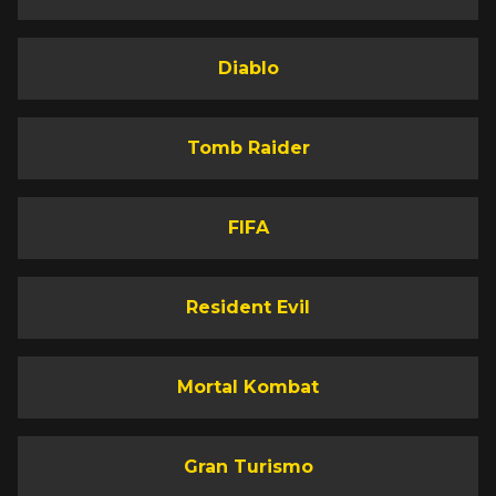
Diablo
Tomb Raider
FIFA
Resident Evil
Mortal Kombat
Gran Turismo