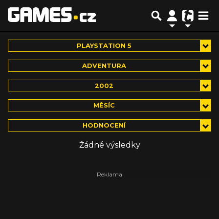
PLAYSTATION 5
ADVENTURA
2002
MĚSÍC
HODNOCENÍ
Žádné výsledky