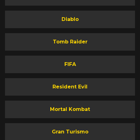
Diablo
Tomb Raider
FIFA
Resident Evil
Mortal Kombat
Gran Turismo