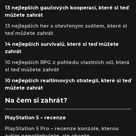
13 nejlepších gaučových kooperací, které si teď
můžete zahrát
13 nejlepších her s otevřeným světem, které si
teď můžete zahrát
14 nejlepších survivalů, které si teď můžete
zahrát
10 nejlepších RPG z pohledu vlastních očí, která
si teď můžete zahrát
10 nejlepších realtimových strategií, které si teď
můžete zahrát
Na čem si zahrát?
PlayStation 5 – recenze
PlayStation 5 Pro – recenze konzole, kterou
zatím nepotřebujete, ale chcete