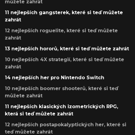
můžete zahrát
11 nejlepších gangsterek, které si teď můžete
zahrát
12 nejlepších roguelite, které si teď můžete
zahrát
13 nejlepších hororů, které si teď můžete zahrát
10 nejlepších 4X strategií, které si teď můžete
zahrát
14 nejlepších her pro Nintendo Switch
10 nejlepších boomer shooterů, které si teď
můžete zahrát
11 nejlepších klasických izometrických RPG,
která si teď můžete zahrát
12 nejlepších postapokalyptických her, které si
teď můžete zahrát