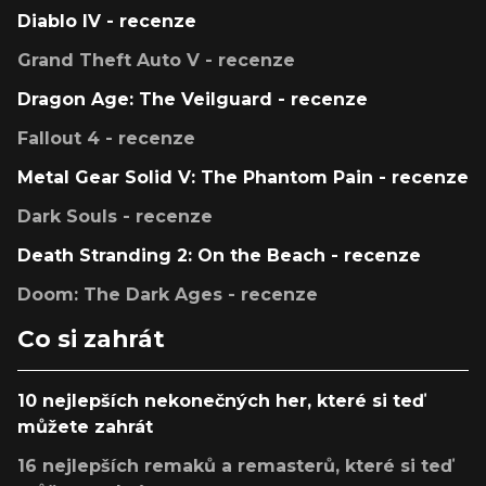
Diablo IV - recenze
Grand Theft Auto V - recenze
Dragon Age: The Veilguard - recenze
Fallout 4 - recenze
Metal Gear Solid V: The Phantom Pain - recenze
Dark Souls - recenze
Death Stranding 2: On the Beach - recenze
Doom: The Dark Ages - recenze
Co si zahrát
10 nejlepších nekonečných her, které si teď
můžete zahrát
16 nejlepších remaků a remasterů, které si teď