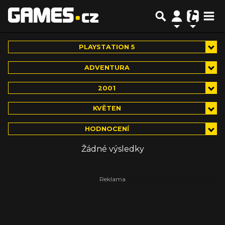
PLAYSTATION 5
ADVENTURA
2001
KVĚTEN
HODNOCENÍ
Žádné výsledky