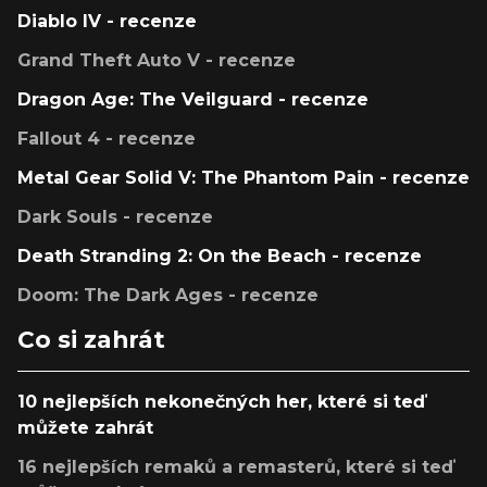
Diablo IV - recenze
Grand Theft Auto V - recenze
Dragon Age: The Veilguard - recenze
Fallout 4 - recenze
Metal Gear Solid V: The Phantom Pain - recenze
Dark Souls - recenze
Death Stranding 2: On the Beach - recenze
Doom: The Dark Ages - recenze
Co si zahrát
10 nejlepších nekonečných her, které si teď
můžete zahrát
16 nejlepších remaků a remasterů, které si teď