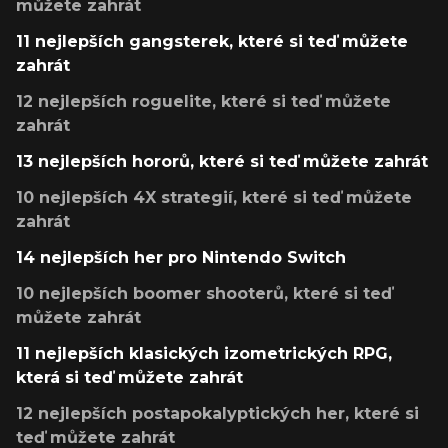
můžete zahrát
11 nejlepších gangsterek, které si teď můžete
zahrát
12 nejlepších roguelite, které si teď můžete
zahrát
13 nejlepších hororů, které si teď můžete zahrát
10 nejlepších 4X strategií, které si teď můžete
zahrát
14 nejlepších her pro Nintendo Switch
10 nejlepších boomer shooterů, které si teď
můžete zahrát
11 nejlepších klasických izometrických RPG,
která si teď můžete zahrát
12 nejlepších postapokalyptických her, které si
teď můžete zahrát