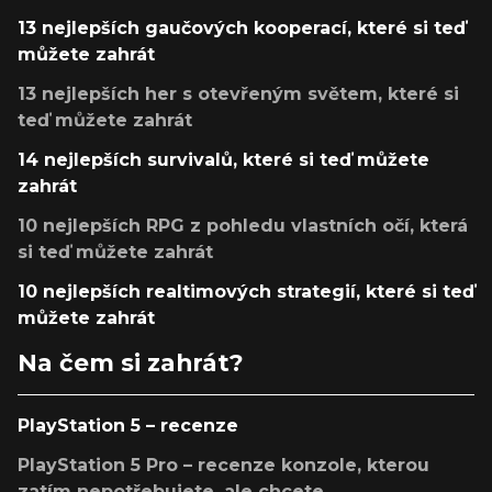
13 nejlepších gaučových kooperací, které si teď
můžete zahrát
13 nejlepších her s otevřeným světem, které si
teď můžete zahrát
14 nejlepších survivalů, které si teď můžete
zahrát
10 nejlepších RPG z pohledu vlastních očí, která
si teď můžete zahrát
10 nejlepších realtimových strategií, které si teď
můžete zahrát
Na čem si zahrát?
PlayStation 5 – recenze
PlayStation 5 Pro – recenze konzole, kterou
zatím nepotřebujete, ale chcete