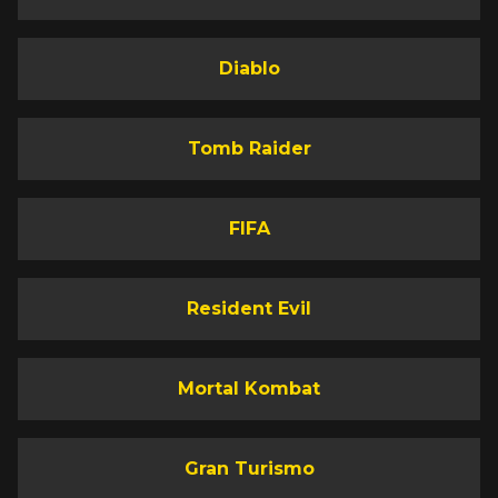
Diablo
Tomb Raider
FIFA
Resident Evil
Mortal Kombat
Gran Turismo