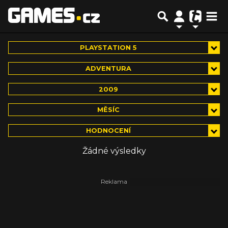
PLAYSTATION 5
ADVENTURA
2009
MĚSÍC
HODNOCENÍ
Žádné výsledky