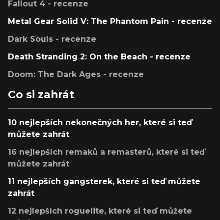
Fallout 4 - recenze
Metal Gear Solid V: The Phantom Pain - recenze
Dark Souls - recenze
Death Stranding 2: On the Beach - recenze
Doom: The Dark Ages - recenze
Co si zahrát
10 nejlepších nekonečných her, které si teď
můžete zahrát
16 nejlepších remaků a remasterů, které si teď
můžete zahrát
11 nejlepších gangsterek, které si teď můžete
zahrát
12 nejlepších roguelite, které si teď můžete