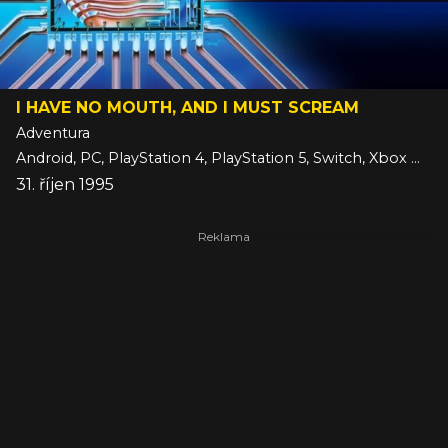
I HAVE NO MOUTH, AND I MUST SCREAM
Adventura
Android, PC, PlayStation 4, PlayStation 5, Switch, Xbox One, Xbox Series, iOS
31. říjen 1995