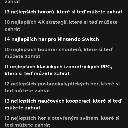
zahrát
13 nejlepších hororů, které si teď můžete zahrát
10 nejlepších 4X strategií, které si teď můžete
zahrát
14 nejlepších her pro Nintendo Switch
10 nejlepších boomer shooterů, které si teď
můžete zahrát
11 nejlepších klasických izometrických RPG,
která si teď můžete zahrát
12 nejlepších postapokalyptických her, které si
teď můžete zahrát
13 nejlepších gaučových kooperací, které si teď
můžete zahrát
13 nejlepších her s otevřeným světem, které si
teď můžete zahrát