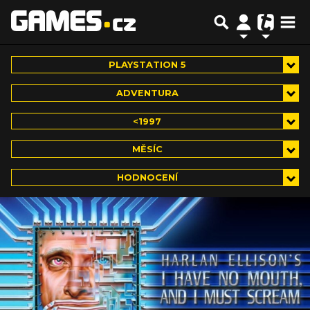
PLAYSTATION 5
ADVENTURA
<1997
MĚSÍC
HODNOCENÍ