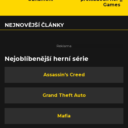
Games
NEJNOVĚJŠÍ ČLÁNKY
Nejoblíbenější herní série
Assassin's Creed
Grand Theft Auto
Mafia