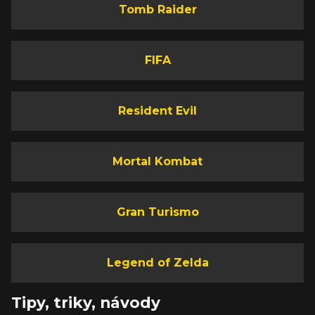
Tomb Raider
FIFA
Resident Evil
Mortal Kombat
Gran Turismo
Legend of Zelda
Tipy, triky, návody