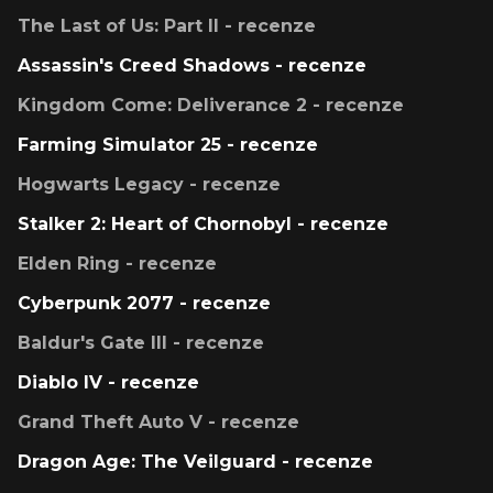
The Last of Us: Part II - recenze
Assassin's Creed Shadows - recenze
Kingdom Come: Deliverance 2 - recenze
Farming Simulator 25 - recenze
Hogwarts Legacy - recenze
Stalker 2: Heart of Chornobyl - recenze
Elden Ring - recenze
Cyberpunk 2077 - recenze
Baldur's Gate III - recenze
Diablo IV - recenze
Grand Theft Auto V - recenze
Dragon Age: The Veilguard - recenze