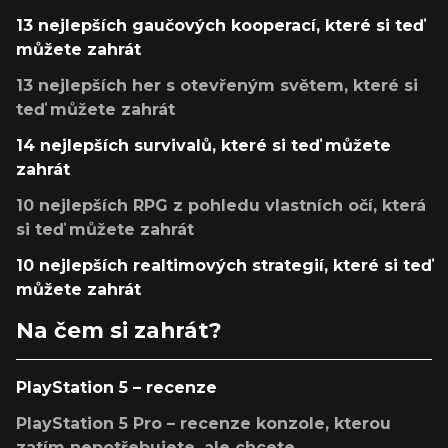
13 nejlepších gaučových kooperací, které si teď
můžete zahrát
13 nejlepších her s otevřeným světem, které si
teď můžete zahrát
14 nejlepších survivalů, které si teď můžete
zahrát
10 nejlepších RPG z pohledu vlastních očí, která
si teď můžete zahrát
10 nejlepších realtimových strategií, které si teď
můžete zahrát
Na čem si zahrát?
PlayStation 5 – recenze
PlayStation 5 Pro – recenze konzole, kterou
zatím nepotřebujete, ale chcete