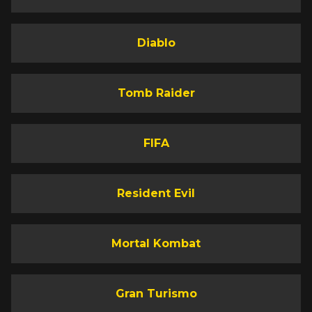
Diablo
Tomb Raider
FIFA
Resident Evil
Mortal Kombat
Gran Turismo