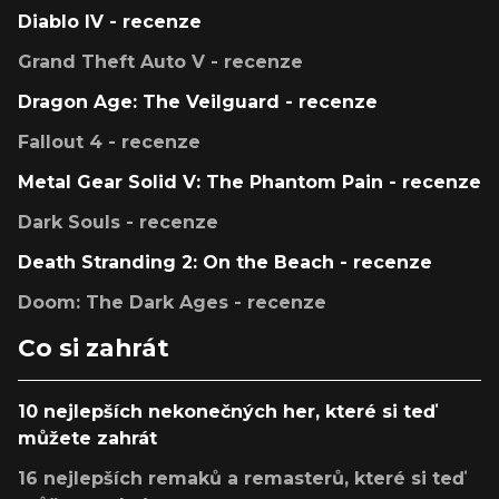
Diablo IV - recenze
Grand Theft Auto V - recenze
Dragon Age: The Veilguard - recenze
Fallout 4 - recenze
Metal Gear Solid V: The Phantom Pain - recenze
Dark Souls - recenze
Death Stranding 2: On the Beach - recenze
Doom: The Dark Ages - recenze
Co si zahrát
10 nejlepších nekonečných her, které si teď
můžete zahrát
16 nejlepších remaků a remasterů, které si teď