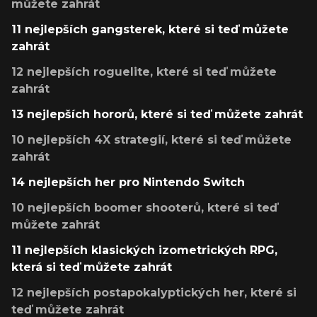
můžete zahrát
11 nejlepších gangsterek, které si teď můžete
zahrát
12 nejlepších roguelite, které si teď můžete
zahrát
13 nejlepších hororů, které si teď můžete zahrát
10 nejlepších 4X strategií, které si teď můžete
zahrát
14 nejlepších her pro Nintendo Switch
10 nejlepších boomer shooterů, které si teď
můžete zahrát
11 nejlepších klasických izometrických RPG,
která si teď můžete zahrát
12 nejlepších postapokalyptických her, které si
teď můžete zahrát