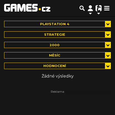
PLAYSTATION 4
STRATEGIE
2000
MĚSÍC
HODNOCENÍ
Žádné výsledky