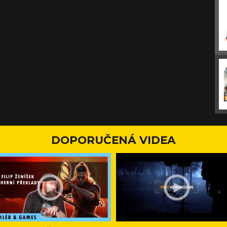
DOPORUČENÁ VIDEA