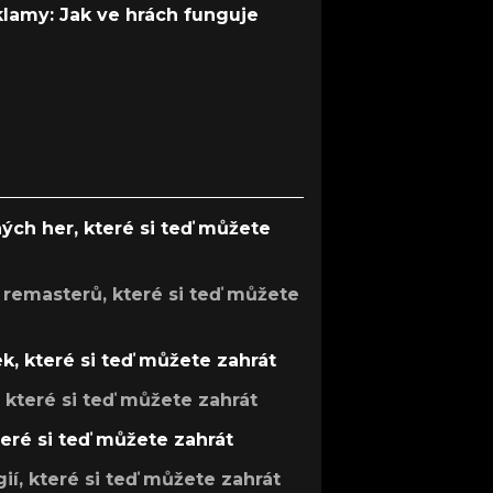
 klamy: Jak ve hrách funguje
ých her, které si teď můžete
 remasterů, které si teď můžete
k, které si teď můžete zahrát
, které si teď můžete zahrát
teré si teď můžete zahrát
gií, které si teď můžete zahrát