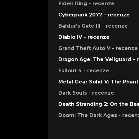
Elden Ring - recenze
Cyberpunk 2077 - recenze
Baldur's Gate III - recenze
Diablo IV - recenze
Grand Theft Auto V - recenze
Dragon Age: The Veilguard - 
Fallout 4 - recenze
Metal Gear Solid V: The Phan
Dark Souls - recenze
Death Stranding 2: On the Be
Doom: The Dark Ages - recen