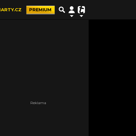
ARTY.CZ
PREMIUM