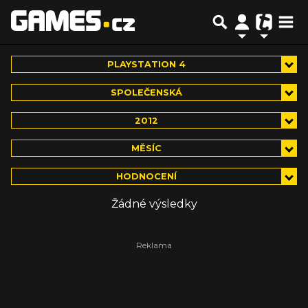
PLAYSTATION 4
SPOLEČENSKÁ
2012
MĚSÍC
HODNOCENÍ
Žádné výsledky