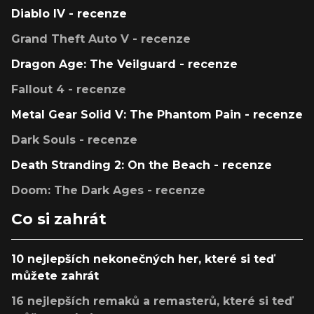
Diablo IV - recenze
Grand Theft Auto V - recenze
Dragon Age: The Veilguard - recenze
Fallout 4 - recenze
Metal Gear Solid V: The Phantom Pain - recenze
Dark Souls - recenze
Death Stranding 2: On the Beach - recenze
Doom: The Dark Ages - recenze
Co si zahrát
10 nejlepších nekonečných her, které si teď
můžete zahrát
16 nejlepších remaků a remasterů, které si teď