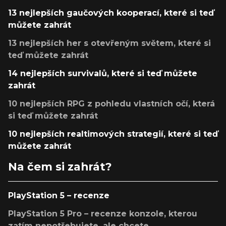
13 nejlepších gaučových kooperací, které si teď
můžete zahrát
13 nejlepších her s otevřeným světem, které si
teď můžete zahrát
14 nejlepších survivalů, které si teď můžete
zahrát
10 nejlepších RPG z pohledu vlastních očí, která
si teď můžete zahrát
10 nejlepších realtimových strategií, které si teď
můžete zahrát
Na čem si zahrát?
PlayStation 5 – recenze
PlayStation 5 Pro – recenze konzole, kterou
zatím nepotřebujete, ale chcete