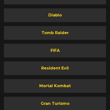
Diablo
Tomb Raider
FIFA
Resident Evil
Mortal Kombat
Gran Turismo