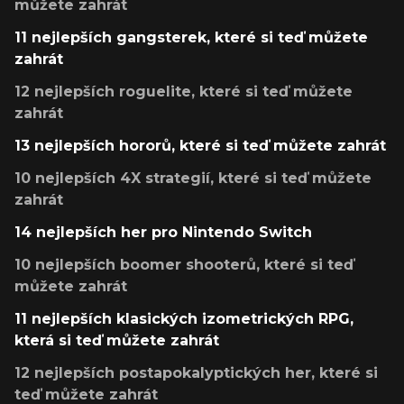
můžete zahrát
11 nejlepších gangsterek, které si teď můžete
zahrát
12 nejlepších roguelite, které si teď můžete
zahrát
13 nejlepších hororů, které si teď můžete zahrát
10 nejlepších 4X strategií, které si teď můžete
zahrát
14 nejlepších her pro Nintendo Switch
10 nejlepších boomer shooterů, které si teď
můžete zahrát
11 nejlepších klasických izometrických RPG,
která si teď můžete zahrát
12 nejlepších postapokalyptických her, které si
teď můžete zahrát