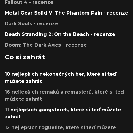
Fallout 4 - recenze
Metal Gear Solid V: The Phantom Pain - recenze
Dark Souls - recenze
Death Stranding 2: On the Beach - recenze
Doom: The Dark Ages - recenze
Co si zahrát
10 nejlepších nekonečných her, které si teď
můžete zahrát
16 nejlepších remaků a remasterů, které si teď
můžete zahrát
11 nejlepších gangsterek, které si teď můžete
zahrát
12 nejlepších roguelite, které si teď můžete