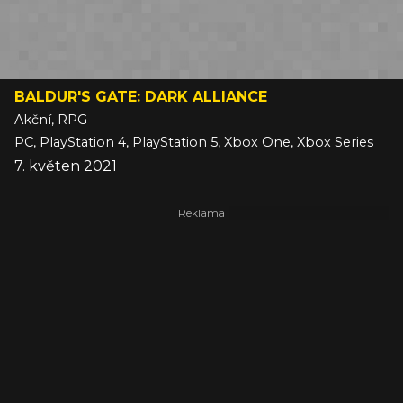
BALDUR'S GATE: DARK ALLIANCE
Akční, RPG
PC, PlayStation 4, PlayStation 5, Xbox One, Xbox Series
7. květen 2021