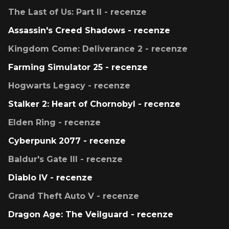
The Last of Us: Part II - recenze
Assassin's Creed Shadows - recenze
Kingdom Come: Deliverance 2 - recenze
Farming Simulator 25 - recenze
Hogwarts Legacy - recenze
Stalker 2: Heart of Chornobyl - recenze
Elden Ring - recenze
Cyberpunk 2077 - recenze
Baldur's Gate III - recenze
Diablo IV - recenze
Grand Theft Auto V - recenze
Dragon Age: The Veilguard - recenze