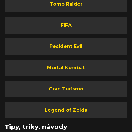
Tomb Raider
FIFA
Resident Evil
Mortal Kombat
Gran Turismo
Legend of Zelda
Tipy, triky, návody