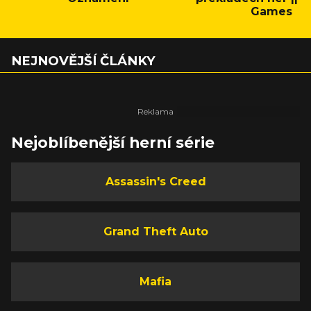
Games
NEJNOVĚJŠÍ ČLÁNKY
Nejoblíbenější herní série
Assassin's Creed
Grand Theft Auto
Mafia