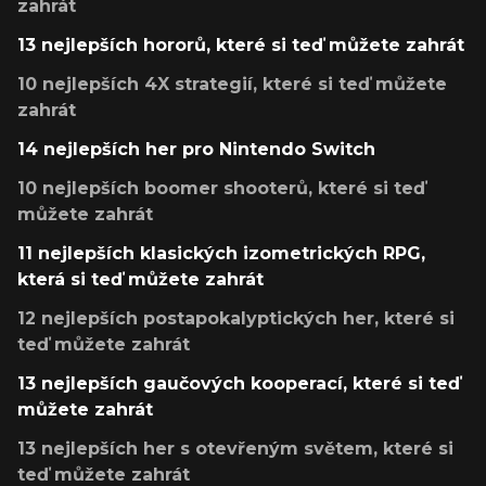
zahrát
13 nejlepších hororů, které si teď můžete zahrát
10 nejlepších 4X strategií, které si teď můžete
zahrát
14 nejlepších her pro Nintendo Switch
10 nejlepších boomer shooterů, které si teď
můžete zahrát
11 nejlepších klasických izometrických RPG,
která si teď můžete zahrát
12 nejlepších postapokalyptických her, které si
teď můžete zahrát
13 nejlepších gaučových kooperací, které si teď
můžete zahrát
13 nejlepších her s otevřeným světem, které si
teď můžete zahrát