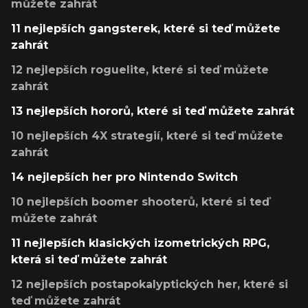
můžete zahrát
11 nejlepších gangsterek, které si teď můžete
zahrát
12 nejlepších roguelite, které si teď můžete
zahrát
13 nejlepších hororů, které si teď můžete zahrát
10 nejlepších 4X strategií, které si teď můžete
zahrát
14 nejlepších her pro Nintendo Switch
10 nejlepších boomer shooterů, které si teď
můžete zahrát
11 nejlepších klasických izometrických RPG,
která si teď můžete zahrát
12 nejlepších postapokalyptických her, které si
teď můžete zahrát