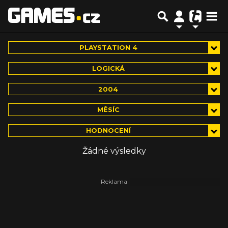
PLAYSTATION 4
LOGICKÁ
2004
MĚSÍC
HODNOCENÍ
Žádné výsledky