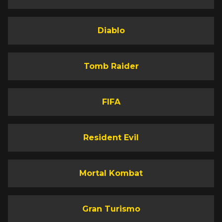
Diablo
Tomb Raider
FIFA
Resident Evil
Mortal Kombat
Gran Turismo