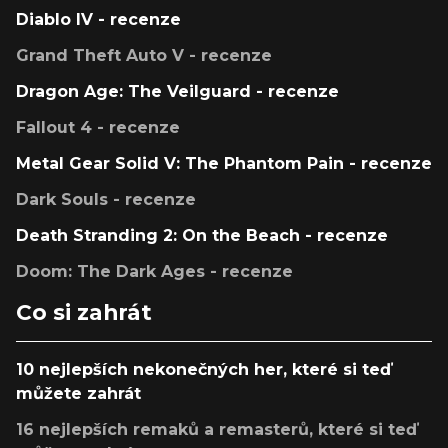
Diablo IV - recenze
Grand Theft Auto V - recenze
Dragon Age: The Veilguard - recenze
Fallout 4 - recenze
Metal Gear Solid V: The Phantom Pain - recenze
Dark Souls - recenze
Death Stranding 2: On the Beach - recenze
Doom: The Dark Ages - recenze
Co si zahrát
10 nejlepších nekonečných her, které si teď
můžete zahrát
16 nejlepších remaků a remasterů, které si teď