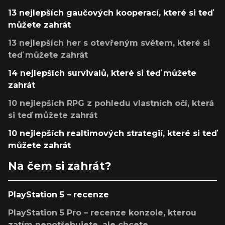
13 nejlepších gaučových kooperací, které si teď
můžete zahrát
13 nejlepších her s otevřeným světem, které si
teď můžete zahrát
14 nejlepších survivalů, které si teď můžete
zahrát
10 nejlepších RPG z pohledu vlastních očí, která
si teď můžete zahrát
10 nejlepších realtimových strategií, které si teď
můžete zahrát
Na čem si zahrát?
PlayStation 5 – recenze
PlayStation 5 Pro – recenze konzole, kterou
zatím nepotřebujete, ale chcete