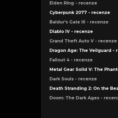
Elden Ring - recenze
Cyberpunk 2077 - recenze
Baldur's Gate III - recenze
Diablo IV - recenze
Grand Theft Auto V - recenze
Dragon Age: The Veilguard - 
Fallout 4 - recenze
Metal Gear Solid V: The Phan
Dark Souls - recenze
Death Stranding 2: On the Be
Doom: The Dark Ages - recen