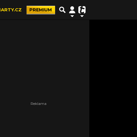
ARTY.CZ
PREMIUM