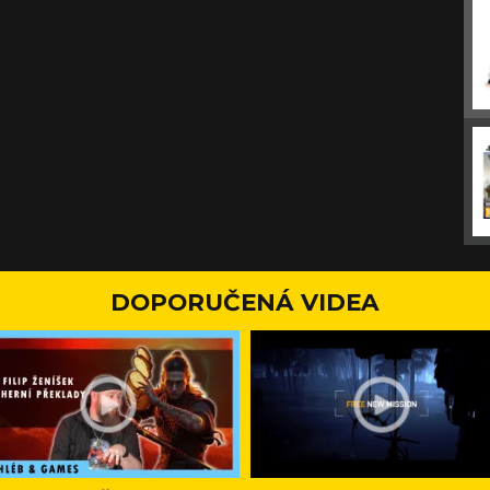
DOPORUČENÁ VIDEA