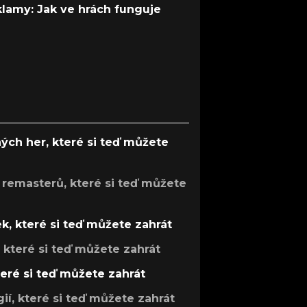
 klamy: Jak ve hrách funguje
ých her, které si teď můžete
 remasterů, které si teď můžete
k, které si teď můžete zahrát
, které si teď můžete zahrát
teré si teď můžete zahrát
gií, které si teď můžete zahrát