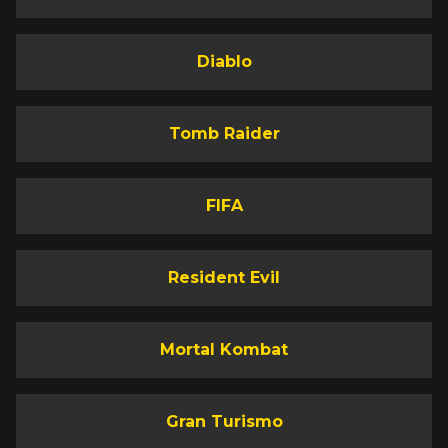
Diablo
Tomb Raider
FIFA
Resident Evil
Mortal Kombat
Gran Turismo