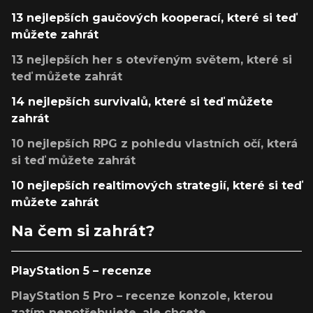
13 nejlepších gaučových kooperací, které si teď
můžete zahrát
13 nejlepších her s otevřeným světem, které si
teď můžete zahrát
14 nejlepších survivalů, které si teď můžete
zahrát
10 nejlepších RPG z pohledu vlastních očí, která
si teď můžete zahrát
10 nejlepších realtimových strategií, které si teď
můžete zahrát
Na čem si zahrát?
PlayStation 5 – recenze
PlayStation 5 Pro – recenze konzole, kterou
zatím nepotřebujete, ale chcete