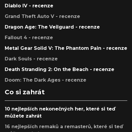
Diablo IV - recenze
Grand Theft Auto V - recenze
Dragon Age: The Veilguard - recenze
Fallout 4 - recenze
Metal Gear Solid V: The Phantom Pain - recenze
Dark Souls - recenze
Death Stranding 2: On the Beach - recenze
Doom: The Dark Ages - recenze
Co si zahrát
10 nejlepších nekonečných her, které si teď
můžete zahrát
16 nejlepších remaků a remasterů, které si teď