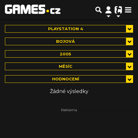
PLAYSTATION 4
BOJOVÁ
2005
MĚSÍC
HODNOCENÍ
Žádné výsledky