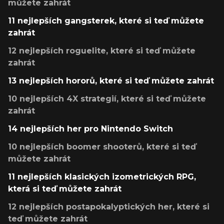
můžete zahrát
11 nejlepších gangsterek, které si teď můžete
zahrát
12 nejlepších roguelite, které si teď můžete
zahrát
13 nejlepších hororů, které si teď můžete zahrát
10 nejlepších 4X strategií, které si teď můžete
zahrát
14 nejlepších her pro Nintendo Switch
10 nejlepších boomer shooterů, které si teď
můžete zahrát
11 nejlepších klasických izometrických RPG,
která si teď můžete zahrát
12 nejlepších postapokalyptických her, které si
teď můžete zahrát