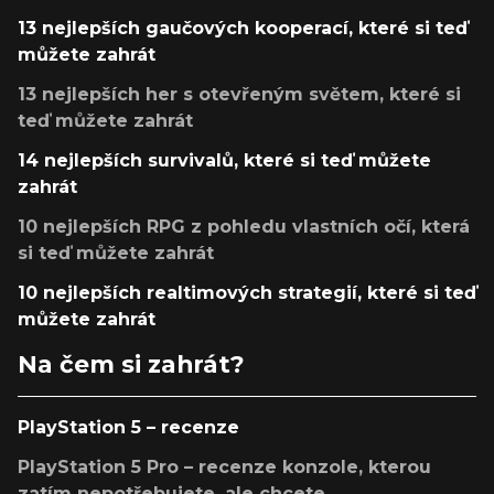
13 nejlepších gaučových kooperací, které si teď
můžete zahrát
13 nejlepších her s otevřeným světem, které si
teď můžete zahrát
14 nejlepších survivalů, které si teď můžete
zahrát
10 nejlepších RPG z pohledu vlastních očí, která
si teď můžete zahrát
10 nejlepších realtimových strategií, které si teď
můžete zahrát
Na čem si zahrát?
PlayStation 5 – recenze
PlayStation 5 Pro – recenze konzole, kterou
zatím nepotřebujete, ale chcete