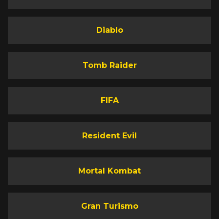
Diablo
Tomb Raider
FIFA
Resident Evil
Mortal Kombat
Gran Turismo