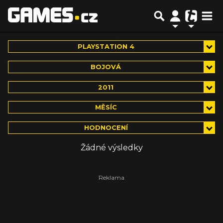
PLAYSTATION 4
BOJOVÁ
2011
MĚSÍC
HODNOCENÍ
Žádné výsledky