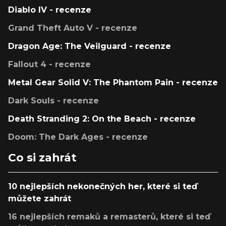
Diablo IV - recenze
Grand Theft Auto V - recenze
Dragon Age: The Veilguard - recenze
Fallout 4 - recenze
Metal Gear Solid V: The Phantom Pain - recenze
Dark Souls - recenze
Death Stranding 2: On the Beach - recenze
Doom: The Dark Ages - recenze
Co si zahrát
10 nejlepších nekonečných her, které si teď
můžete zahrát
16 nejlepších remaků a remasterů, které si teď