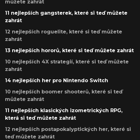
můžete zahrát
11 nejlepších gangsterek, které si teď můžete
zahrát
12 nejlepších roguelite, které si teď můžete
zahrát
13 nejlepších hororů, které si teď můžete zahrát
10 nejlepších 4X strategií, které si teď můžete
zahrát
14 nejlepších her pro Nintendo Switch
10 nejlepších boomer shooterů, které si teď
můžete zahrát
11 nejlepších klasických izometrických RPG,
která si teď můžete zahrát
12 nejlepších postapokalyptických her, které si
teď můžete zahrát