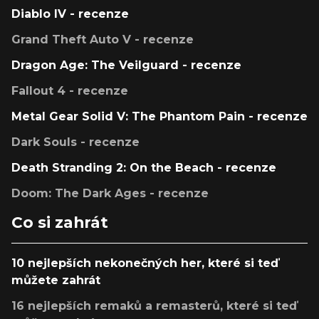
Diablo IV - recenze
Grand Theft Auto V - recenze
Dragon Age: The Veilguard - recenze
Fallout 4 - recenze
Metal Gear Solid V: The Phantom Pain - recenze
Dark Souls - recenze
Death Stranding 2: On the Beach - recenze
Doom: The Dark Ages - recenze
Co si zahrát
10 nejlepších nekonečných her, které si teď
můžete zahrát
16 nejlepších remaků a remasterů, které si teď