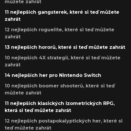
můžete zahrát
11 nejlepších gangsterek, které si teď můžete
zahrát
12 nejlepších roguelite, které si teď můžete
zahrát
13 nejlepších hororů, které si teď můžete zahrát
10 nejlepších 4X strategií, které si teď můžete
zahrát
14 nejlepších her pro Nintendo Switch
10 nejlepších boomer shooterů, které si teď
můžete zahrát
11 nejlepších klasických izometrických RPG,
která si teď můžete zahrát
12 nejlepších postapokalyptických her, které si
teď můžete zahrát