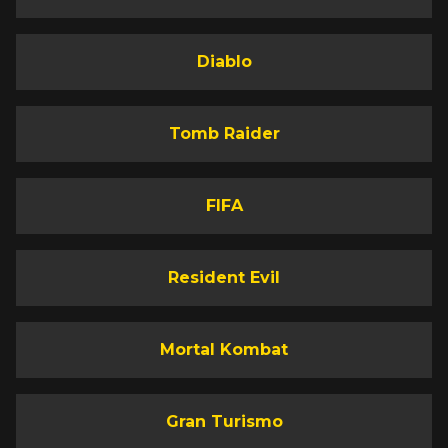
Diablo
Tomb Raider
FIFA
Resident Evil
Mortal Kombat
Gran Turismo