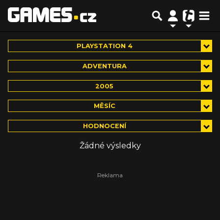
PLAYSTATION 4
ADVENTURA
2005
MĚSÍC
HODNOCENÍ
Žádné výsledky