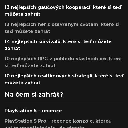
13 nejlepších gaučových kooperací, které si teď
můžete zahrát
13 nejlepších her s otevřeným světem, které si
teď můžete zahrát
14 nejlepších survivalů, které si teď můžete
zahrát
10 nejlepších RPG z pohledu vlastních očí, která
si teď můžete zahrát
10 nejlepších realtimových strategií, které si teď
můžete zahrát
Na čem si zahrát?
PlayStation 5 – recenze
PlayStation 5 Pro – recenze konzole, kterou
zatím nepotřebujete, ale chcete