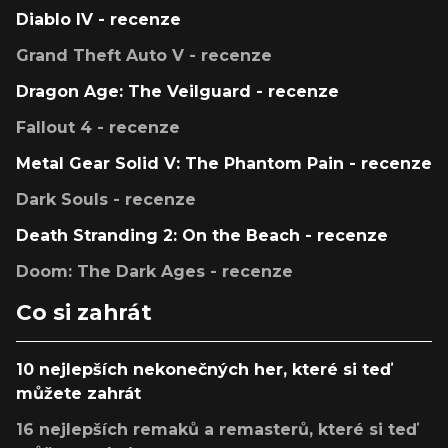
Diablo IV - recenze
Grand Theft Auto V - recenze
Dragon Age: The Veilguard - recenze
Fallout 4 - recenze
Metal Gear Solid V: The Phantom Pain - recenze
Dark Souls - recenze
Death Stranding 2: On the Beach - recenze
Doom: The Dark Ages - recenze
Co si zahrát
10 nejlepších nekonečných her, které si teď
můžete zahrát
16 nejlepších remaků a remasterů, které si teď