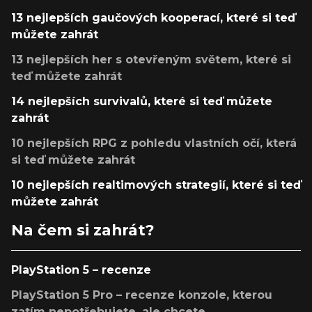
13 nejlepších gaučových kooperací, které si teď
můžete zahrát
13 nejlepších her s otevřeným světem, které si
teď můžete zahrát
14 nejlepších survivalů, které si teď můžete
zahrát
10 nejlepších RPG z pohledu vlastních očí, která
si teď můžete zahrát
10 nejlepších realtimových strategií, které si teď
můžete zahrát
Na čem si zahrát?
PlayStation 5 – recenze
PlayStation 5 Pro – recenze konzole, kterou
zatím nepotřebujete, ale chcete