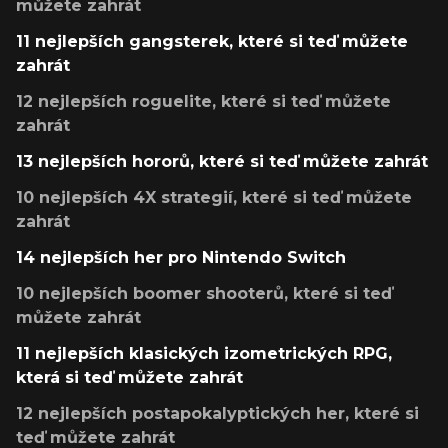
můžete zahrát
11 nejlepších gangsterek, které si teď můžete
zahrát
12 nejlepších roguelite, které si teď můžete
zahrát
13 nejlepších hororů, které si teď můžete zahrát
10 nejlepších 4X strategií, které si teď můžete
zahrát
14 nejlepších her pro Nintendo Switch
10 nejlepších boomer shooterů, které si teď
můžete zahrát
11 nejlepších klasických izometrických RPG,
která si teď můžete zahrát
12 nejlepších postapokalyptických her, které si
teď můžete zahrát