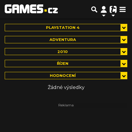
PLAYSTATION 4
ADVENTURA
2010
ŘÍJEN
HODNOCENÍ
Žádné výsledky