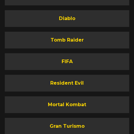
Diablo
Tomb Raider
FIFA
Resident Evil
Mortal Kombat
Gran Turismo