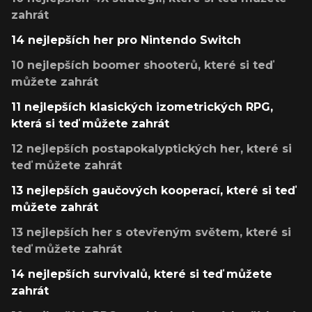
zahrát
14 nejlepších her pro Nintendo Switch
10 nejlepších boomer shooterů, které si teď
můžete zahrát
11 nejlepších klasických izometrických RPG,
která si teď můžete zahrát
12 nejlepších postapokalyptických her, které si
teď můžete zahrát
13 nejlepších gaučových kooperací, které si teď
můžete zahrát
13 nejlepších her s otevřeným světem, které si
teď můžete zahrát
14 nejlepších survivalů, které si teď můžete
zahrát