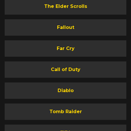
The Elder Scrolls
Fallout
Far Cry
Call of Duty
Diablo
Tomb Raider