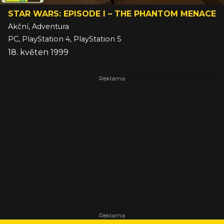
STAR WARS: EPISODE I – THE PHANTOM MENACE
Akční, Adventura
PC, PlayStation 4, PlayStation 5
18. květen 1999