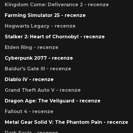
Kingdom Come: Deliverance 2 - recenze
Farming Simulator 25 - recenze
Hogwarts Legacy - recenze
Stalker 2: Heart of Chornobyl - recenze
Elden Ring - recenze
Cyberpunk 2077 - recenze
Baldur's Gate III - recenze
Diablo IV - recenze
Grand Theft Auto V - recenze
Dragon Age: The Veilguard - recenze
Fallout 4 - recenze
Metal Gear Solid V: The Phantom Pain - recenze
Dark Souls - recenze