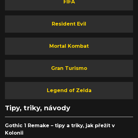
FIFA
Resident Evil
Mortal Kombat
Gran Turismo
Legend of Zelda
Tipy, triky, návody
Gothic 1 Remake – tipy a triky, jak přežít v
Kolonii