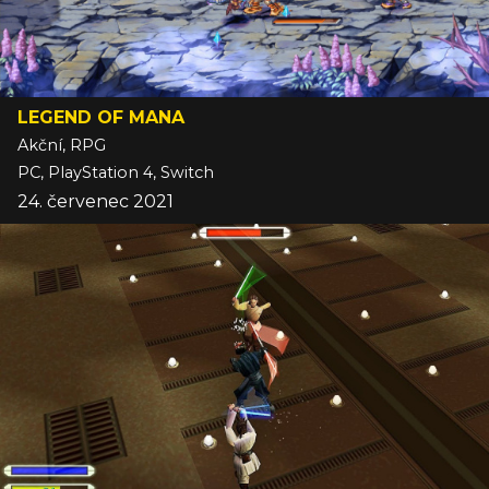
LEGEND OF MANA
Akční, RPG
PC, PlayStation 4, Switch
24. červenec 2021