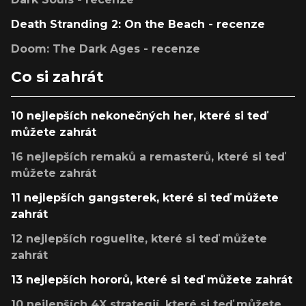
Death Stranding 2: On the Beach - recenze
Doom: The Dark Ages - recenze
Co si zahrát
10 nejlepších nekonečných her, které si teď
můžete zahrát
16 nejlepších remaků a remasterů, které si teď
můžete zahrát
11 nejlepších gangsterek, které si teď můžete
zahrát
12 nejlepších roguelite, které si teď můžete
zahrát
13 nejlepších hororů, které si teď můžete zahrát
10 nejlepších 4X strategií, které si teď můžete