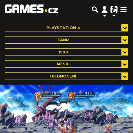
PLAYSTATION 4
ŽÁNR
1999
MĚSÍC
HODNOCENÍ