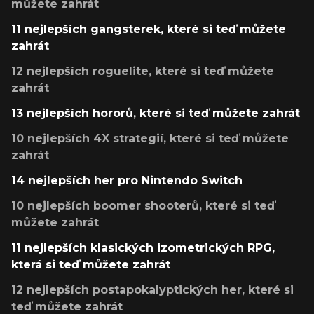
můžete zahrát
11 nejlepších gangsterek, které si teď můžete
zahrát
12 nejlepších roguelite, které si teď můžete
zahrát
13 nejlepších hororů, které si teď můžete zahrát
10 nejlepších 4X strategií, které si teď můžete
zahrát
14 nejlepších her pro Nintendo Switch
10 nejlepších boomer shooterů, které si teď
můžete zahrát
11 nejlepších klasických izometrických RPG,
která si teď můžete zahrát
12 nejlepších postapokalyptických her, které si
teď můžete zahrát