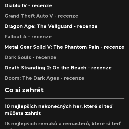
Diablo IV - recenze
Grand Theft Auto V - recenze
Dragon Age: The Veilguard - recenze
Fallout 4 - recenze
Metal Gear Solid V: The Phantom Pain - recenze
Dark Souls - recenze
Death Stranding 2: On the Beach - recenze
Doom: The Dark Ages - recenze
Co si zahrát
10 nejlepších nekonečných her, které si teď
můžete zahrát
16 nejlepších remaků a remasterů, které si teď