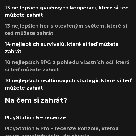
13 nejlepších gaučových kooperací, které si teď
můžete zahrát
13 nejlepších her s otevřeným světem, které si
teď můžete zahrát
14 nejlepších survivalů, které si teď můžete
zahrát
10 nejlepších RPG z pohledu vlastních očí, která
si teď můžete zahrát
10 nejlepších realtimových strategií, které si teď
můžete zahrát
Na čem si zahrát?
PlayStation 5 – recenze
PlayStation 5 Pro – recenze konzole, kterou
zatím nepotřebujete, ale chcete