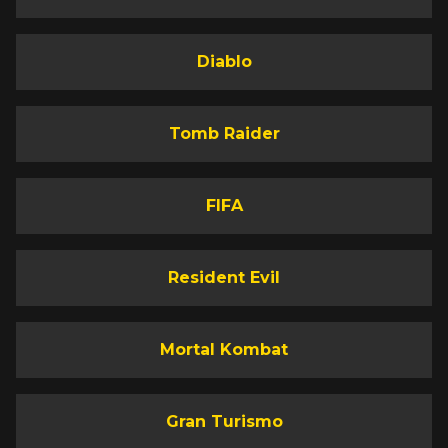
Diablo
Tomb Raider
FIFA
Resident Evil
Mortal Kombat
Gran Turismo