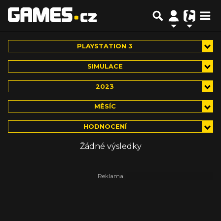
PLAYSTATION 3
SIMULACE
2023
MĚSÍC
HODNOCENÍ
Žádné výsledky