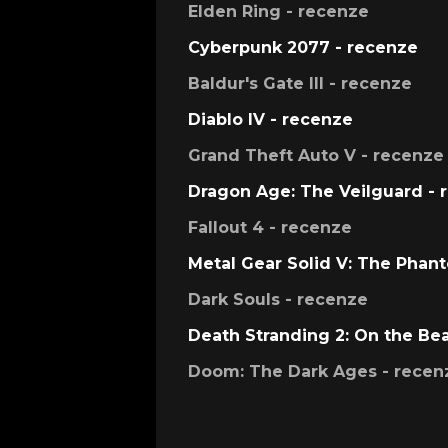
Elden Ring - recenze
Cyberpunk 2077 - recenze
Baldur's Gate III - recenze
Diablo IV - recenze
Grand Theft Auto V - recenze
Dragon Age: The Veilguard - 
Fallout 4 - recenze
Metal Gear Solid V: The Phan
Dark Souls - recenze
Death Stranding 2: On the Be
Doom: The Dark Ages - recen