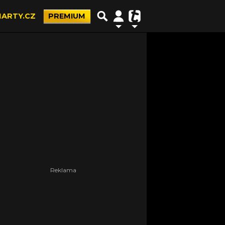
ARTY.CZ
PREMIUM