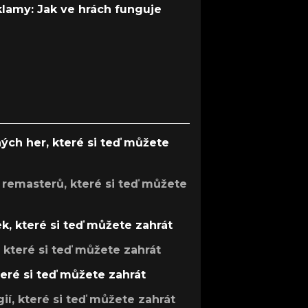
 klamy: Jak ve hrách funguje
ých her, které si teď můžete
 remasterů, které si teď můžete
k, které si teď můžete zahrát
, které si teď můžete zahrát
teré si teď můžete zahrát
gií, které si teď můžete zahrát