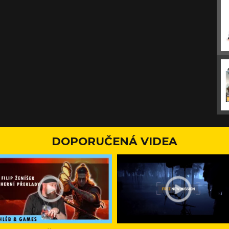
DOPORUČENÁ VIDEA