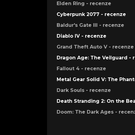
Elden Ring - recenze
Cyberpunk 2077 - recenze
Baldur's Gate III - recenze
Diablo IV - recenze
Grand Theft Auto V - recenze
Dragon Age: The Veilguard - 
Fallout 4 - recenze
Metal Gear Solid V: The Phan
Dark Souls - recenze
Death Stranding 2: On the Be
Doom: The Dark Ages - recen