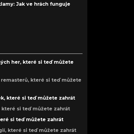
 klamy: Jak ve hrách funguje
ých her, které si teď můžete
 remasterů, které si teď můžete
k, které si teď můžete zahrát
, které si teď můžete zahrát
teré si teď můžete zahrát
gií, které si teď můžete zahrát