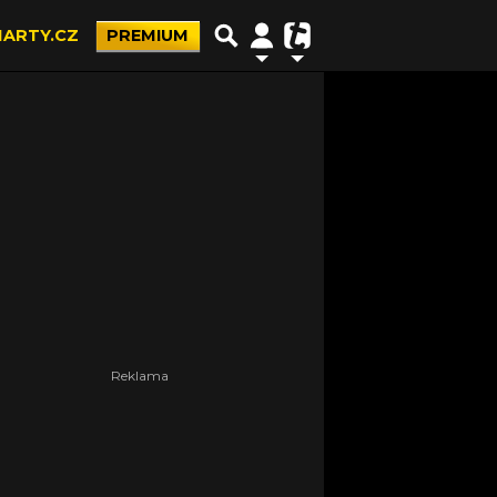
ARTY.CZ
PREMIUM