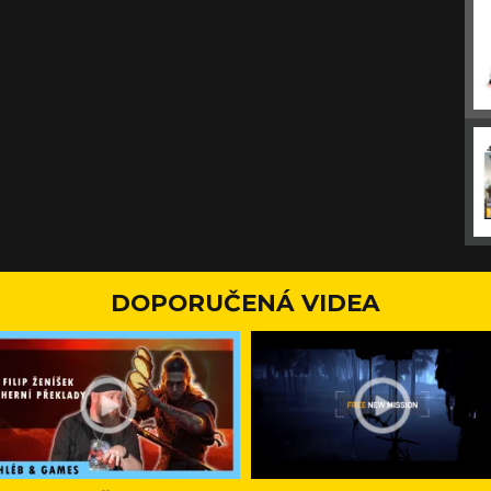
DOPORUČENÁ VIDEA