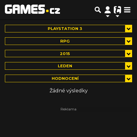
PLAYSTATION 3
RPG
2015
LEDEN
HODNOCENÍ
Žádné výsledky