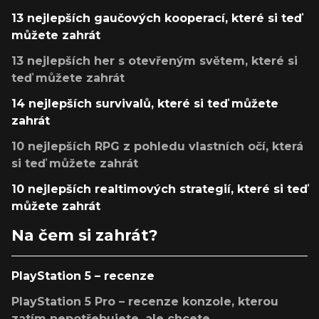
13 nejlepších gaučových kooperací, které si teď
můžete zahrát
13 nejlepších her s otevřeným světem, které si
teď můžete zahrát
14 nejlepších survivalů, které si teď můžete
zahrát
10 nejlepších RPG z pohledu vlastních očí, která
si teď můžete zahrát
10 nejlepších realtimových strategií, které si teď
můžete zahrát
Na čem si zahrát?
PlayStation 5 – recenze
PlayStation 5 Pro – recenze konzole, kterou
zatím nepotřebujete, ale chcete