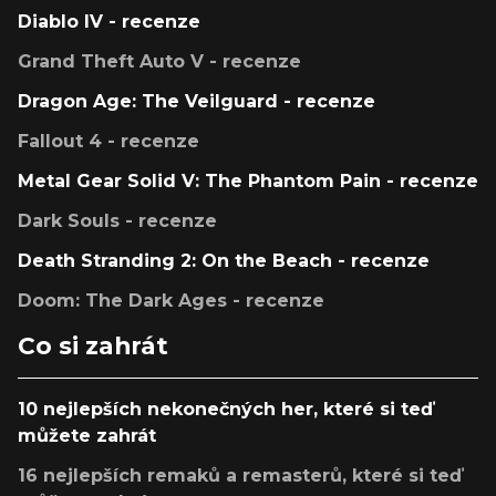
Diablo IV - recenze
Grand Theft Auto V - recenze
Dragon Age: The Veilguard - recenze
Fallout 4 - recenze
Metal Gear Solid V: The Phantom Pain - recenze
Dark Souls - recenze
Death Stranding 2: On the Beach - recenze
Doom: The Dark Ages - recenze
Co si zahrát
10 nejlepších nekonečných her, které si teď
můžete zahrát
16 nejlepších remaků a remasterů, které si teď