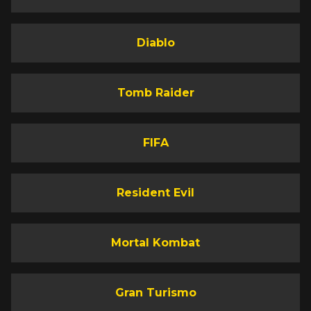
Diablo
Tomb Raider
FIFA
Resident Evil
Mortal Kombat
Gran Turismo