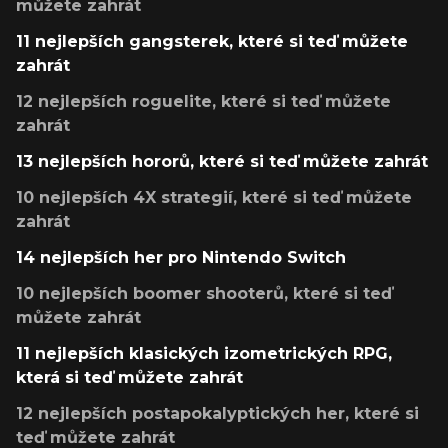
můžete zahrát
11 nejlepších gangsterek, které si teď můžete
zahrát
12 nejlepších roguelite, které si teď můžete
zahrát
13 nejlepších hororů, které si teď můžete zahrát
10 nejlepších 4X strategií, které si teď můžete
zahrát
14 nejlepších her pro Nintendo Switch
10 nejlepších boomer shooterů, které si teď
můžete zahrát
11 nejlepších klasických izometrických RPG,
která si teď můžete zahrát
12 nejlepších postapokalyptických her, které si
teď můžete zahrát