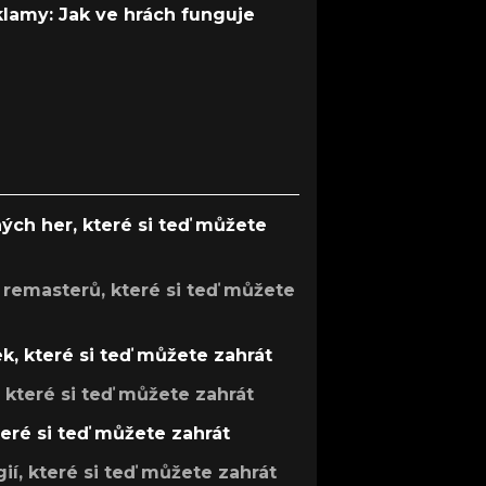
 klamy: Jak ve hrách funguje
ých her, které si teď můžete
 remasterů, které si teď můžete
k, které si teď můžete zahrát
, které si teď můžete zahrát
teré si teď můžete zahrát
gií, které si teď můžete zahrát