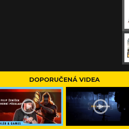
DOPORUČENÁ VIDEA