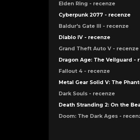
Elden Ring - recenze
Cyberpunk 2077 - recenze
Baldur's Gate III - recenze
Diablo IV - recenze
Grand Theft Auto V - recenze
Dragon Age: The Veilguard - 
Fallout 4 - recenze
Metal Gear Solid V: The Phan
Dark Souls - recenze
Death Stranding 2: On the Be
Doom: The Dark Ages - recen