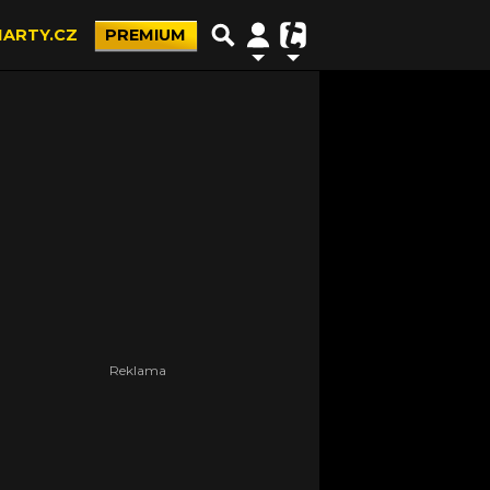
ARTY.CZ
PREMIUM