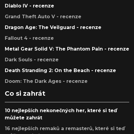
Diablo IV - recenze
Grand Theft Auto V - recenze
Dragon Age: The Veilguard - recenze
Fallout 4 - recenze
Metal Gear Solid V: The Phantom Pain - recenze
Dark Souls - recenze
Death Stranding 2: On the Beach - recenze
Doom: The Dark Ages - recenze
Co si zahrát
10 nejlepších nekonečných her, které si teď
můžete zahrát
16 nejlepších remaků a remasterů, které si teď