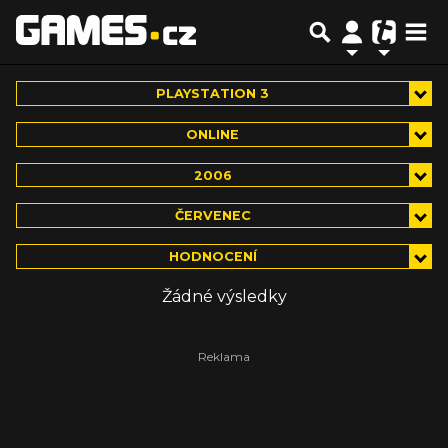
PLAYSTATION 3
ONLINE
2006
ČERVENEC
HODNOCENÍ
Žádné výsledky