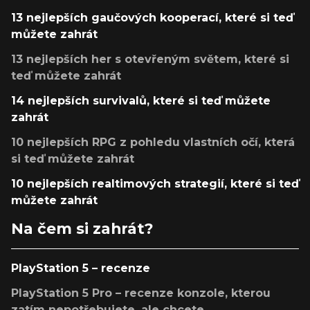
13 nejlepších gaučových kooperací, které si teď
můžete zahrát
13 nejlepších her s otevřeným světem, které si
teď můžete zahrát
14 nejlepších survivalů, které si teď můžete
zahrát
10 nejlepších RPG z pohledu vlastních očí, která
si teď můžete zahrát
10 nejlepších realtimových strategií, které si teď
můžete zahrát
Na čem si zahrát?
PlayStation 5 – recenze
PlayStation 5 Pro – recenze konzole, kterou
zatím nepotřebujete, ale chcete