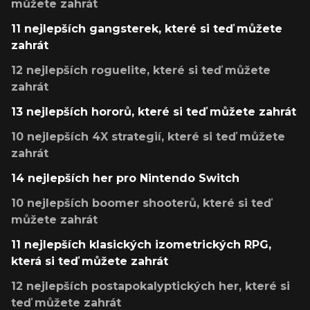
můžete zahrát
11 nejlepších gangsterek, které si teď můžete
zahrát
12 nejlepších roguelite, které si teď můžete
zahrát
13 nejlepších hororů, které si teď můžete zahrát
10 nejlepších 4X strategií, které si teď můžete
zahrát
14 nejlepších her pro Nintendo Switch
10 nejlepších boomer shooterů, které si teď
můžete zahrát
11 nejlepších klasických izometrických RPG,
která si teď můžete zahrát
12 nejlepších postapokalyptických her, které si
teď můžete zahrát