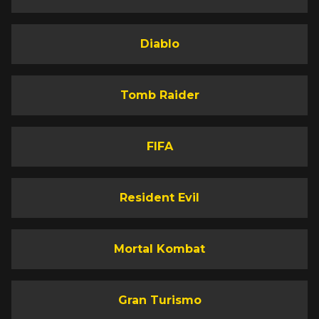
Diablo
Tomb Raider
FIFA
Resident Evil
Mortal Kombat
Gran Turismo