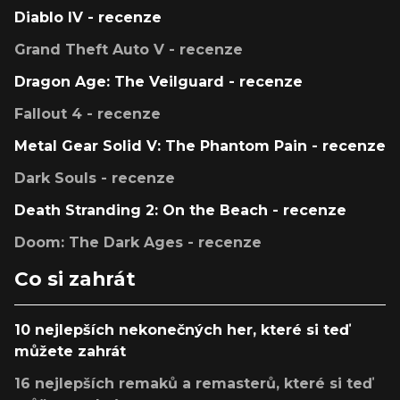
Diablo IV - recenze
Grand Theft Auto V - recenze
Dragon Age: The Veilguard - recenze
Fallout 4 - recenze
Metal Gear Solid V: The Phantom Pain - recenze
Dark Souls - recenze
Death Stranding 2: On the Beach - recenze
Doom: The Dark Ages - recenze
Co si zahrát
10 nejlepších nekonečných her, které si teď
můžete zahrát
16 nejlepších remaků a remasterů, které si teď