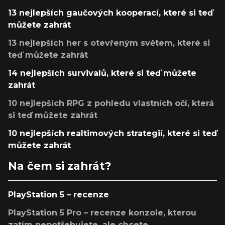
13 nejlepších gaučových kooperací, které si teď
můžete zahrát
13 nejlepších her s otevřeným světem, které si
teď můžete zahrát
14 nejlepších survivalů, které si teď můžete
zahrát
10 nejlepších RPG z pohledu vlastních očí, která
si teď můžete zahrát
10 nejlepších realtimových strategií, které si teď
můžete zahrát
Na čem si zahrát?
PlayStation 5 – recenze
PlayStation 5 Pro – recenze konzole, kterou
zatím nepotřebujete, ale chcete