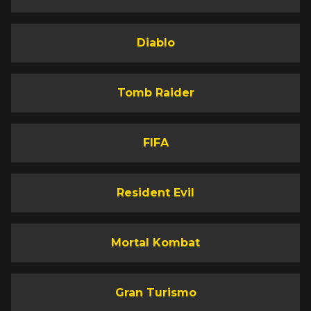
Diablo
Tomb Raider
FIFA
Resident Evil
Mortal Kombat
Gran Turismo