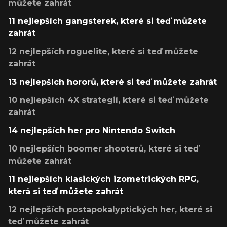
můžete zahrát
11 nejlepších gangsterek, které si teď můžete
zahrát
12 nejlepších roguelite, které si teď můžete
zahrát
13 nejlepších hororů, které si teď můžete zahrát
10 nejlepších 4X strategií, které si teď můžete
zahrát
14 nejlepších her pro Nintendo Switch
10 nejlepších boomer shooterů, které si teď
můžete zahrát
11 nejlepších klasických izometrických RPG,
která si teď můžete zahrát
12 nejlepších postapokalyptických her, které si
teď můžete zahrát