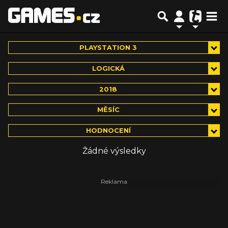
PLAYSTATION 3
LOGICKÁ
2018
MĚSÍC
HODNOCENÍ
Žádné výsledky