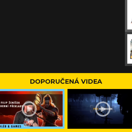
DOPORUČENÁ VIDEA