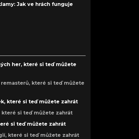
 klamy: Jak ve hrách funguje
ých her, které si teď můžete
 remasterů, které si teď můžete
k, které si teď můžete zahrát
, které si teď můžete zahrát
teré si teď můžete zahrát
gií, které si teď můžete zahrát