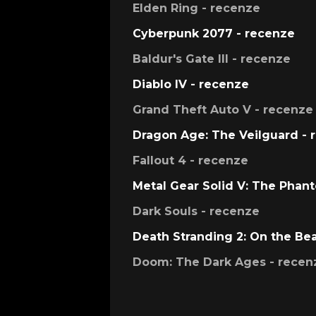
Elden Ring - recenze
Cyberpunk 2077 - recenze
Baldur's Gate III - recenze
Diablo IV - recenze
Grand Theft Auto V - recenze
Dragon Age: The Veilguard - 
Fallout 4 - recenze
Metal Gear Solid V: The Phan
Dark Souls - recenze
Death Stranding 2: On the Be
Doom: The Dark Ages - recen