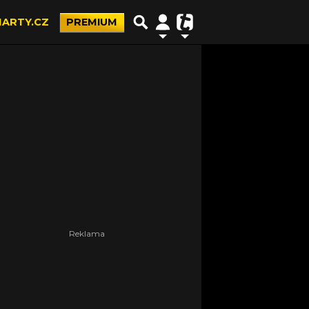
ARTY.CZ
PREMIUM