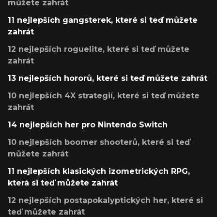
můžete zahrát
11 nejlepších gangsterek, které si teď můžete
zahrát
12 nejlepších roguelite, které si teď můžete
zahrát
13 nejlepších hororů, které si teď můžete zahrát
10 nejlepších 4X strategií, které si teď můžete
zahrát
14 nejlepších her pro Nintendo Switch
10 nejlepších boomer shooterů, které si teď
můžete zahrát
11 nejlepších klasických izometrických RPG,
která si teď můžete zahrát
12 nejlepších postapokalyptických her, které si
teď můžete zahrát