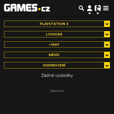
PLAYSTATION 3
LOGICKÁ
<1997
MĚSÍC
HODNOCENÍ
Žádné výsledky