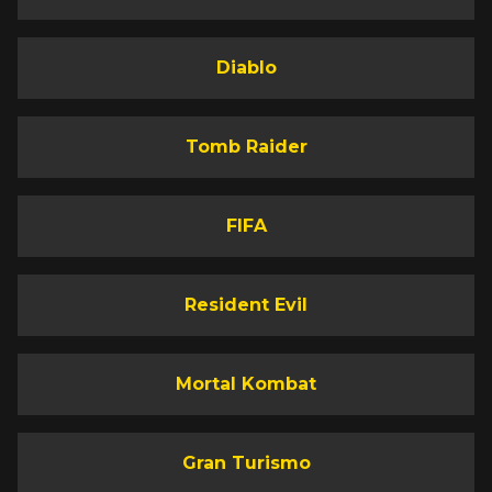
Diablo
Tomb Raider
FIFA
Resident Evil
Mortal Kombat
Gran Turismo