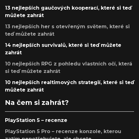
13 nejlepších gaučových kooperací, které si teď
můžete zahrát
13 nejlepších her s otevřeným světem, které si
teď můžete zahrát
14 nejlepších survivalů, které si teď můžete
zahrát
10 nejlepších RPG z pohledu vlastních očí, která
si teď můžete zahrát
10 nejlepších realtimových strategií, které si teď
můžete zahrát
Na čem si zahrát?
PlayStation 5 – recenze
PlayStation 5 Pro – recenze konzole, kterou
zatím nepotřebujete, ale chcete