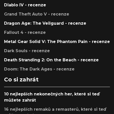
Diablo IV - recenze
Grand Theft Auto V - recenze
Dragon Age: The Veilguard - recenze
Fallout 4 - recenze
Metal Gear Solid V: The Phantom Pain - recenze
Dark Souls - recenze
Death Stranding 2: On the Beach - recenze
Doom: The Dark Ages - recenze
Co si zahrát
10 nejlepších nekonečných her, které si teď
můžete zahrát
16 nejlepších remaků a remasterů, které si teď