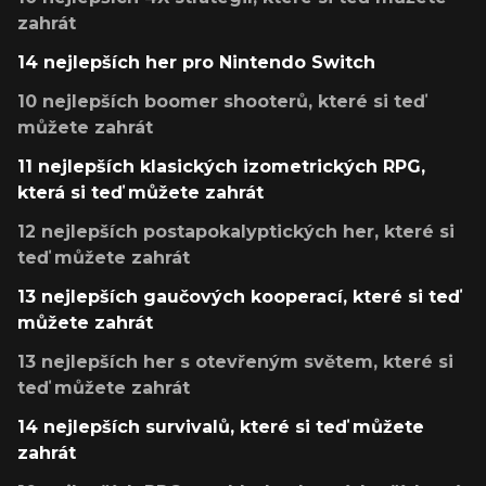
zahrát
14 nejlepších her pro Nintendo Switch
10 nejlepších boomer shooterů, které si teď
můžete zahrát
11 nejlepších klasických izometrických RPG,
která si teď můžete zahrát
12 nejlepších postapokalyptických her, které si
teď můžete zahrát
13 nejlepších gaučových kooperací, které si teď
můžete zahrát
13 nejlepších her s otevřeným světem, které si
teď můžete zahrát
14 nejlepších survivalů, které si teď můžete
zahrát