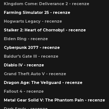
Kingdom Come: Deliverance 2 - recenze
Farming Simulator 25 - recenze
Hogwarts Legacy - recenze
Stalker 2: Heart of Chornobyl - recenze
Elden Ring - recenze
Cyberpunk 2077 - recenze
Baldur's Gate III - recenze
Diablo IV - recenze
Grand Theft Auto V - recenze
Dragon Age: The Veilguard - recenze
Fallout 4 - recenze
Metal Gear Solid V: The Phantom Pain - recenze
Dark Souls - recenze