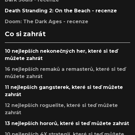
Death Stranding 2: On the Beach - recenze
Doom: The Dark Ages - recenze
Co si zahrát
10 nejlepších nekonečných her, které si teď
můžete zahrát
16 nejlepších remaků a remasterů, které si teď
můžete zahrát
11 nejlepších gangsterek, které si teď můžete
zahrát
12 nejlepších roguelite, které si teď můžete
zahrát
13 nejlepších hororů, které si teď můžete zahrát
10 nejlepších 4X strategií, které si teď můžete