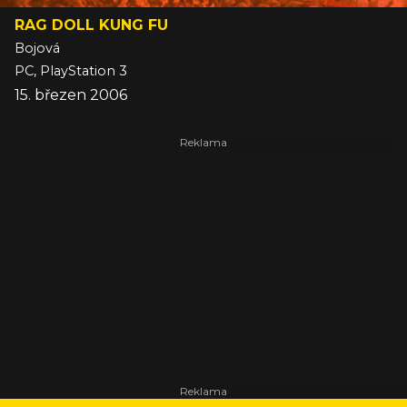
RAG DOLL KUNG FU
Bojová
PC, PlayStation 3
15. březen 2006