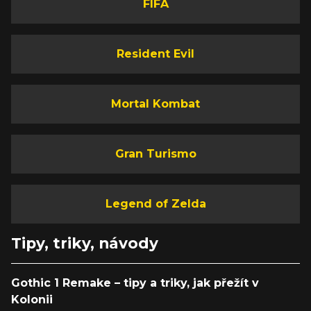
FIFA
Resident Evil
Mortal Kombat
Gran Turismo
Legend of Zelda
Tipy, triky, návody
Gothic 1 Remake – tipy a triky, jak přežít v
Kolonii