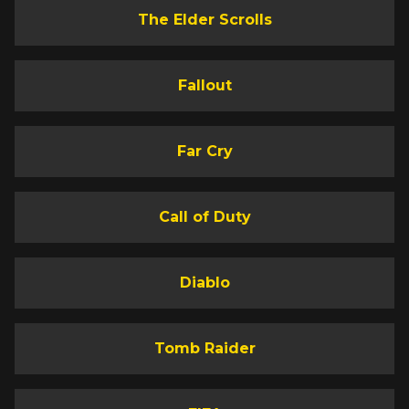
The Elder Scrolls
Fallout
Far Cry
Call of Duty
Diablo
Tomb Raider