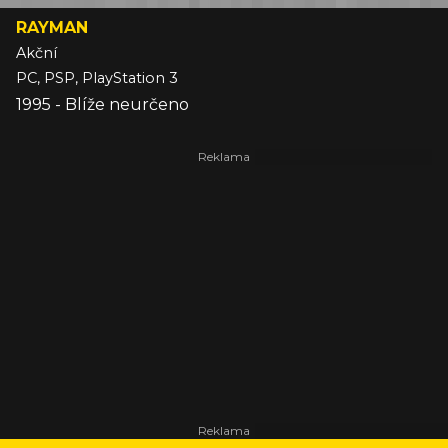
RAYMAN
Akční
PC, PSP, PlayStation 3
1995 - Blíže neurčeno