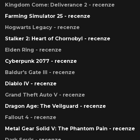
Kingdom Come: Deliverance 2 - recenze
Farming Simulator 25 - recenze
Hogwarts Legacy - recenze
Stalker 2: Heart of Chornobyl - recenze
Elden Ring - recenze
Cyberpunk 2077 - recenze
Baldur's Gate III - recenze
Diablo IV - recenze
Grand Theft Auto V - recenze
Dragon Age: The Veilguard - recenze
Fallout 4 - recenze
Metal Gear Solid V: The Phantom Pain - recenze
Dark Souls - recenze