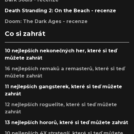
Death Stranding 2: On the Beach - recenze
Doom: The Dark Ages - recenze
Co si zahrát
10 nejlepších nekonečných her, které si teď
můžete zahrát
16 nejlepších remaků a remasterů, které si teď
můžete zahrát
11 nejlepších gangsterek, které si teď můžete
zahrát
12 nejlepších roguelite, které si teď můžete
zahrát
13 nejlepších hororů, které si teď můžete zahrát
10 nejlepších 4X strategií, které si teď můžete