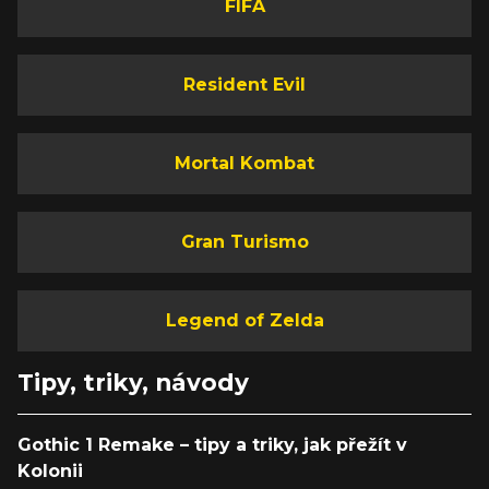
FIFA
Resident Evil
Mortal Kombat
Gran Turismo
Legend of Zelda
Tipy, triky, návody
Gothic 1 Remake – tipy a triky, jak přežít v
Kolonii