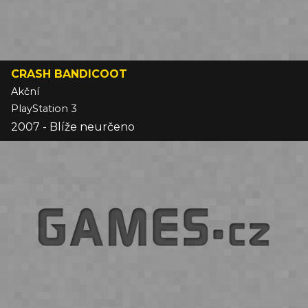
CRASH BANDICOOT
Akční
PlayStation 3
2007 - Blíže neurčeno