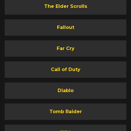
The Elder Scrolls
Fallout
Far Cry
Call of Duty
Diablo
Tomb Raider