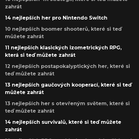
zahrát
14 nejlepších her pro Nintendo Switch
10 nejlepších boomer shooterů, které si teď
můžete zahrát
11 nejlepších klasických izometrických RPG,
která si teď můžete zahrát
12 nejlepších postapokalyptických her, které si
teď můžete zahrát
13 nejlepších gaučových kooperací, které si teď
můžete zahrát
13 nejlepších her s otevřeným světem, které si
teď můžete zahrát
14 nejlepších survivalů, které si teď můžete
zahrát