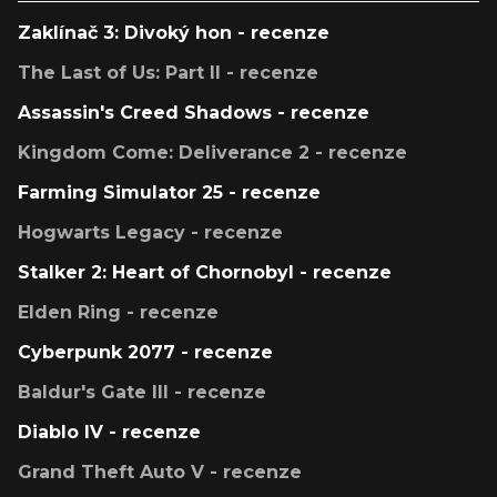
Zaklínač 3: Divoký hon - recenze
The Last of Us: Part II - recenze
Assassin's Creed Shadows - recenze
Kingdom Come: Deliverance 2 - recenze
Farming Simulator 25 - recenze
Hogwarts Legacy - recenze
Stalker 2: Heart of Chornobyl - recenze
Elden Ring - recenze
Cyberpunk 2077 - recenze
Baldur's Gate III - recenze
Diablo IV - recenze
Grand Theft Auto V - recenze