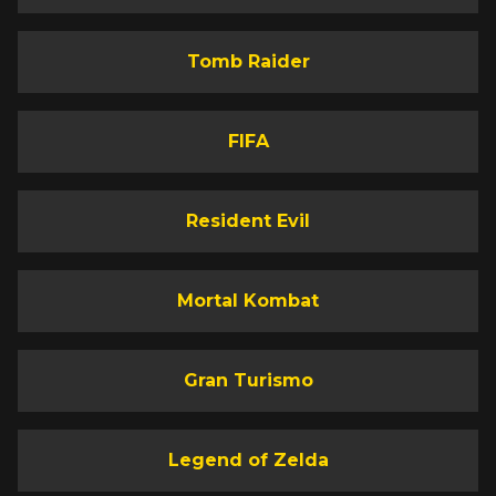
Tomb Raider
FIFA
Resident Evil
Mortal Kombat
Gran Turismo
Legend of Zelda