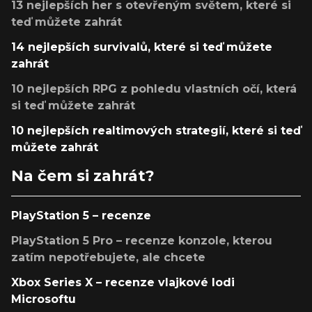
13 nejlepších her s otevřeným světem, které si
teď můžete zahrát
14 nejlepších survivalů, které si teď můžete
zahrát
10 nejlepších RPG z pohledu vlastních očí, která
si teď můžete zahrát
10 nejlepších realtimových strategií, které si teď
můžete zahrát
Na čem si zahrát?
PlayStation 5 – recenze
PlayStation 5 Pro – recenze konzole, kterou
zatím nepotřebujete, ale chcete
Xbox Series X – recenze vlajkové lodi
Microsoftu