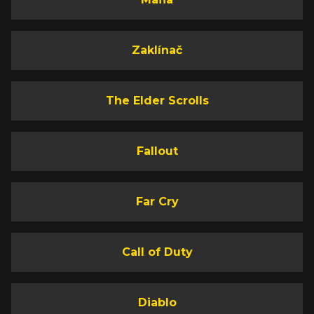
Zaklínač
The Elder Scrolls
Fallout
Far Cry
Call of Duty
Diablo