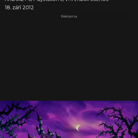
18. září 2012