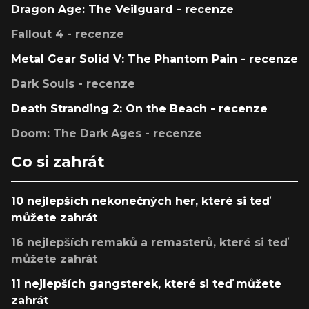
Dragon Age: The Veilguard - recenze
Fallout 4 - recenze
Metal Gear Solid V: The Phantom Pain - recenze
Dark Souls - recenze
Death Stranding 2: On the Beach - recenze
Doom: The Dark Ages - recenze
Co si zahrát
10 nejlepších nekonečných her, které si teď
můžete zahrát
16 nejlepších remaků a remasterů, které si teď
můžete zahrát
11 nejlepších gangsterek, které si teď můžete
zahrát