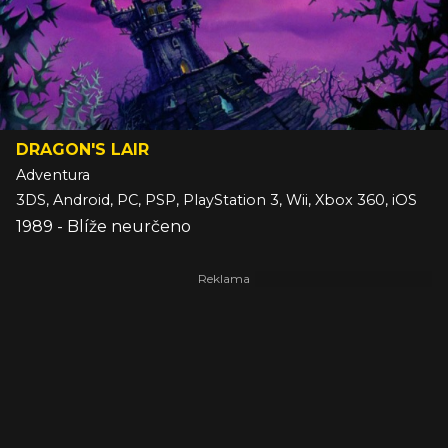
DRAGON'S LAIR
Adventura
3DS, Android, PC, PSP, PlayStation 3, Wii, Xbox 360, iOS
1989 - Blíže neurčeno