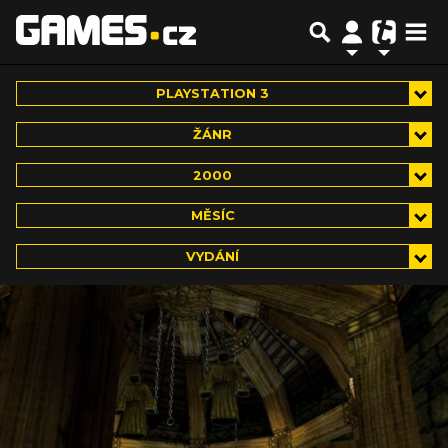
PLAYSTATION 3
ŽÁNR
2000
MĚSÍC
VYDÁNÍ