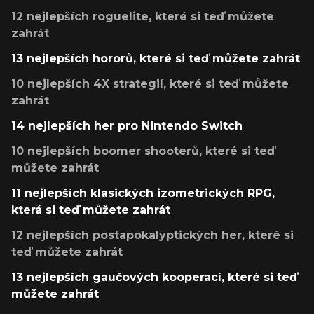
12 nejlepších roguelite, které si teď můžete
zahrát
13 nejlepších hororů, které si teď můžete zahrát
10 nejlepších 4X strategií, které si teď můžete
zahrát
14 nejlepších her pro Nintendo Switch
10 nejlepších boomer shooterů, které si teď
můžete zahrát
11 nejlepších klasických izometrických RPG,
která si teď můžete zahrát
12 nejlepších postapokalyptických her, které si
teď můžete zahrát
13 nejlepších gaučových kooperací, které si teď
můžete zahrát