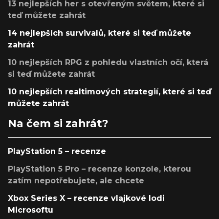
13 nejlepších her s otevřeným světem, které si
teď můžete zahrát
14 nejlepších survivalů, které si teď můžete
zahrát
10 nejlepších RPG z pohledu vlastních očí, která
si teď můžete zahrát
10 nejlepších realtimových strategií, které si teď
můžete zahrát
Na čem si zahrát?
PlayStation 5 – recenze
PlayStation 5 Pro – recenze konzole, kterou
zatím nepotřebujete, ale chcete
Xbox Series X – recenze vlajkové lodi
Microsoftu