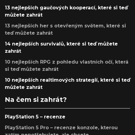
13 nejlepších gaučových kooperací, které si teď
můžete zahrát
13 nejlepších her s otevřeným světem, které si
teď můžete zahrát
14 nejlepších survivalů, které si teď můžete
zahrát
10 nejlepších RPG z pohledu vlastních očí, která
si teď můžete zahrát
10 nejlepších realtimových strategií, které si teď
můžete zahrát
Na čem si zahrát?
PlayStation 5 – recenze
PlayStation 5 Pro – recenze konzole, kterou
zatím nepotřebujete, ale chcete