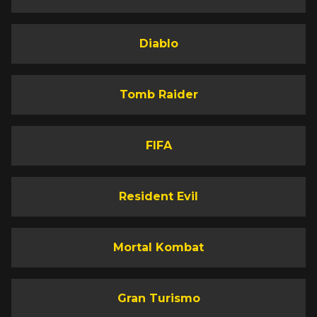
Diablo
Tomb Raider
FIFA
Resident Evil
Mortal Kombat
Gran Turismo