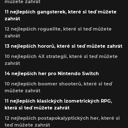
můžete zahrát
11 nejlepších gangsterek, které si teď můžete
zahrát
12 nejlepších roguelite, které si teď můžete
zahrát
13 nejlepších hororů, které si teď můžete zahrát
10 nejlepších 4X strategií, které si teď můžete
zahrát
14 nejlepších her pro Nintendo Switch
10 nejlepších boomer shooterů, které si teď
můžete zahrát
11 nejlepších klasických izometrických RPG,
která si teď můžete zahrát
12 nejlepších postapokalyptických her, které si
teď můžete zahrát