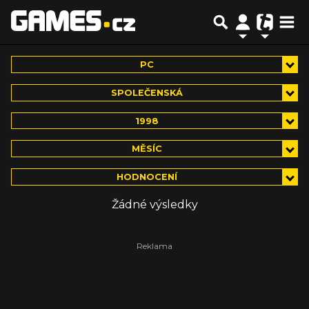
PC
SPOLEČENSKÁ
1998
MĚSÍC
HODNOCENÍ
Žádné výsledky