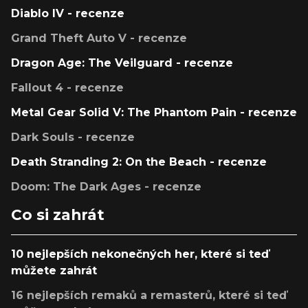
Diablo IV - recenze
Grand Theft Auto V - recenze
Dragon Age: The Veilguard - recenze
Fallout 4 - recenze
Metal Gear Solid V: The Phantom Pain - recenze
Dark Souls - recenze
Death Stranding 2: On the Beach - recenze
Doom: The Dark Ages - recenze
Co si zahrát
10 nejlepších nekonečných her, které si teď
můžete zahrát
16 nejlepších remaků a remasterů, které si teď