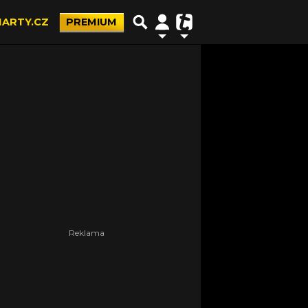
ARTY.CZ
PREMIUM