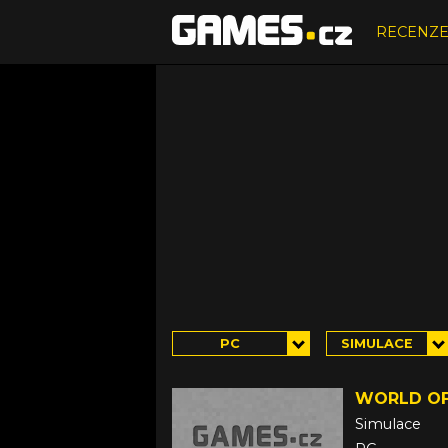
RECENZ
PC
SIMULACE
WORLD OF
Simulace