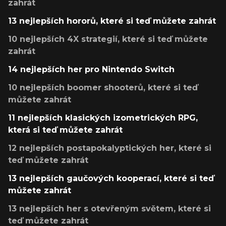
zahrát
13 nejlepších hororů, které si teď můžete zahrát
10 nejlepších 4X strategií, které si teď můžete
zahrát
14 nejlepších her pro Nintendo Switch
10 nejlepších boomer shooterů, které si teď
můžete zahrát
11 nejlepších klasických izometrických RPG,
která si teď můžete zahrát
12 nejlepších postapokalyptických her, které si
teď můžete zahrát
13 nejlepších gaučových kooperací, které si teď
můžete zahrát
13 nejlepších her s otevřeným světem, které si
teď můžete zahrát