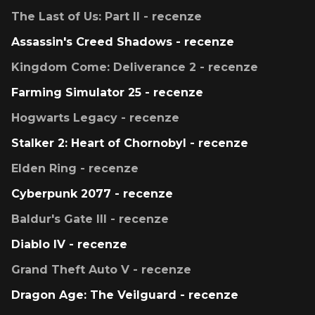
The Last of Us: Part II - recenze
Assassin's Creed Shadows - recenze
Kingdom Come: Deliverance 2 - recenze
Farming Simulator 25 - recenze
Hogwarts Legacy - recenze
Stalker 2: Heart of Chornobyl - recenze
Elden Ring - recenze
Cyberpunk 2077 - recenze
Baldur's Gate III - recenze
Diablo IV - recenze
Grand Theft Auto V - recenze
Dragon Age: The Veilguard - recenze