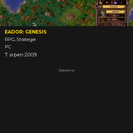
EADOR: GENESIS
RPG, Strategie
PC
7. srpen 2009