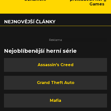
Games
NEJNOVĚJŠÍ ČLÁNKY
Nejoblíbenější herní série
Assassin's Creed
Grand Theft Auto
Mafia