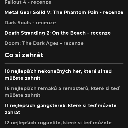
Fallout 4 - recenze
Metal Gear Solid V: The Phantom Pain - recenze
Dark Souls - recenze
Death Stranding 2: On the Beach - recenze
Doom: The Dark Ages - recenze
Co si zahrát
10 nejlepších nekonečných her, které si teď
můžete zahrát
16 nejlepších remaků a remasterů, které si teď
můžete zahrát
11 nejlepších gangsterek, které si teď můžete
zahrát
12 nejlepších roguelite, které si teď můžete