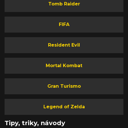
Tomb Raider
FIFA
Resident Evil
Mortal Kombat
Gran Turismo
Legend of Zelda
Tipy, triky, návody