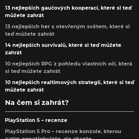
13 nejlepších gaučových kooperací, které si teď
můžete zahrát
13 nejlepších her s otevřeným světem, které si
teď můžete zahrát
14 nejlepších survivalů, které si teď můžete
zahrát
10 nejlepších RPG z pohledu vlastních očí, která
si teď můžete zahrát
10 nejlepších realtimových strategií, které si teď
můžete zahrát
Na čem si zahrát?
PlayStation 5 – recenze
PlayStation 5 Pro – recenze konzole, kterou
zatím nepotřebujete, ale chcete