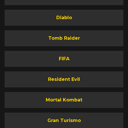
Diablo
Tomb Raider
FIFA
Resident Evil
Mortal Kombat
Gran Turismo