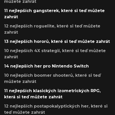
můžete zahrát
11 nejlepších gangsterek, které si teď můžete
zahrát
12 nejlepších roguelite, které si teď můžete
zahrát
13 nejlepších hororů, které si teď můžete zahrát
10 nejlepších 4X strategií, které si teď můžete
zahrát
14 nejlepších her pro Nintendo Switch
10 nejlepších boomer shooterů, které si teď
můžete zahrát
11 nejlepších klasických izometrických RPG,
která si teď můžete zahrát
12 nejlepších postapokalyptických her, které si
teď můžete zahrát