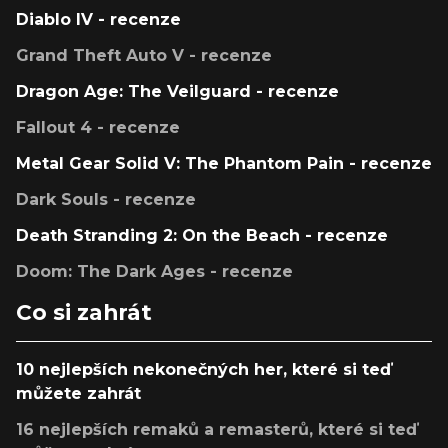
Diablo IV - recenze
Grand Theft Auto V - recenze
Dragon Age: The Veilguard - recenze
Fallout 4 - recenze
Metal Gear Solid V: The Phantom Pain - recenze
Dark Souls - recenze
Death Stranding 2: On the Beach - recenze
Doom: The Dark Ages - recenze
Co si zahrát
10 nejlepších nekonečných her, které si teď
můžete zahrát
16 nejlepších remaků a remasterů, které si teď