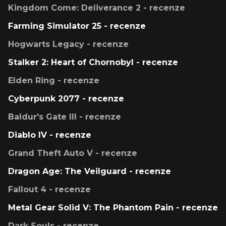
Kingdom Come: Deliverance 2 - recenze
Farming Simulator 25 - recenze
Hogwarts Legacy - recenze
Stalker 2: Heart of Chornobyl - recenze
Elden Ring - recenze
Cyberpunk 2077 - recenze
Baldur's Gate III - recenze
Diablo IV - recenze
Grand Theft Auto V - recenze
Dragon Age: The Veilguard - recenze
Fallout 4 - recenze
Metal Gear Solid V: The Phantom Pain - recenze
Dark Souls - recenze