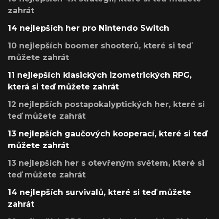
zahrát
14 nejlepších her pro Nintendo Switch
10 nejlepších boomer shooterů, které si teď
můžete zahrát
11 nejlepších klasických izometrických RPG,
která si teď můžete zahrát
12 nejlepších postapokalyptických her, které si
teď můžete zahrát
13 nejlepších gaučových kooperací, které si teď
můžete zahrát
13 nejlepších her s otevřeným světem, které si
teď můžete zahrát
14 nejlepších survivalů, které si teď můžete
zahrát