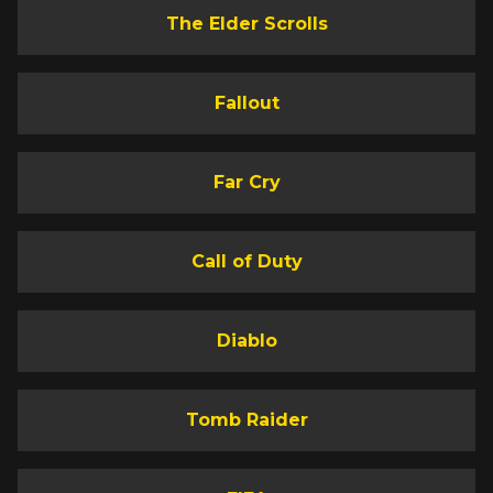
The Elder Scrolls
Fallout
Far Cry
Call of Duty
Diablo
Tomb Raider