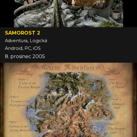
SAMOROST 2
Adventura, Logická
Android, PC, iOS
8. prosinec 2005