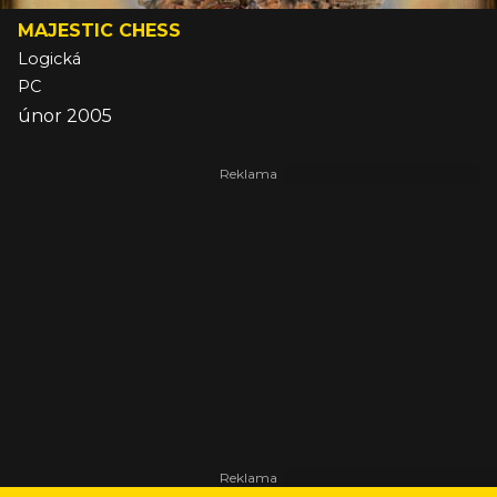
MAJESTIC CHESS
Logická
PC
únor 2005