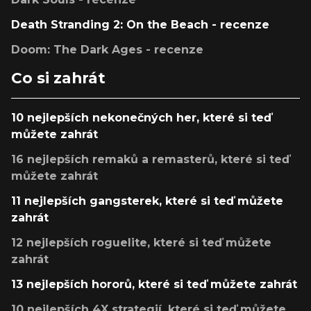
Death Stranding 2: On the Beach - recenze
Doom: The Dark Ages - recenze
Co si zahrát
10 nejlepších nekonečných her, které si teď
můžete zahrát
16 nejlepších remaků a remasterů, které si teď
můžete zahrát
11 nejlepších gangsterek, které si teď můžete
zahrát
12 nejlepších roguelite, které si teď můžete
zahrát
13 nejlepších hororů, které si teď můžete zahrát
10 nejlepších 4X strategií, které si teď můžete