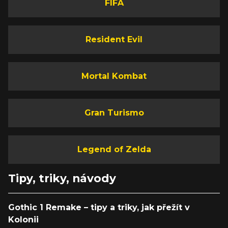
FIFA
Resident Evil
Mortal Kombat
Gran Turismo
Legend of Zelda
Tipy, triky, návody
Gothic 1 Remake – tipy a triky, jak přežít v
Kolonii