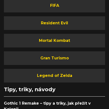
FIFA
Resident Evil
Mortal Kombat
Gran Turismo
Legend of Zelda
Tipy, triky, návody
Gothic 1 Remake – tipy a triky, jak přežít v