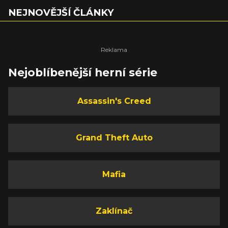
NEJNOVĚJŠÍ ČLÁNKY
Nejoblíbenější herní série
Assassin's Creed
Grand Theft Auto
Mafia
Zaklínač