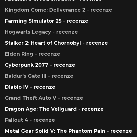
Kingdom Come: Deliverance 2 - recenze
Farming Simulator 25 - recenze
Hogwarts Legacy - recenze
Stalker 2: Heart of Chornobyl - recenze
Elden Ring - recenze
Cyberpunk 2077 - recenze
Baldur's Gate III - recenze
Diablo IV - recenze
Grand Theft Auto V - recenze
Dragon Age: The Veilguard - recenze
Fallout 4 - recenze
Metal Gear Solid V: The Phantom Pain - recenze