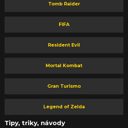
Tomb Raider
FIFA
Resident Evil
Mortal Kombat
Gran Turismo
Legend of Zelda
Tipy, triky, návody