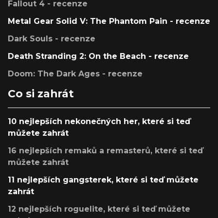
Fallout 4 - recenze
Metal Gear Solid V: The Phantom Pain - recenze
Dark Souls - recenze
Death Stranding 2: On the Beach - recenze
Doom: The Dark Ages - recenze
Co si zahrát
10 nejlepších nekonečných her, které si teď
můžete zahrát
16 nejlepších remaků a remasterů, které si teď
můžete zahrát
11 nejlepších gangsterek, které si teď můžete
zahrát
12 nejlepších roguelite, které si teď můžete