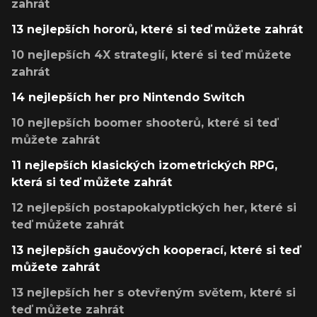
zahrát
13 nejlepších hororů, které si teď můžete zahrát
10 nejlepších 4X strategií, které si teď můžete
zahrát
14 nejlepších her pro Nintendo Switch
10 nejlepších boomer shooterů, které si teď
můžete zahrát
11 nejlepších klasických izometrických RPG,
která si teď můžete zahrát
12 nejlepších postapokalyptických her, které si
teď můžete zahrát
13 nejlepších gaučových kooperací, které si teď
můžete zahrát
13 nejlepších her s otevřeným světem, které si
teď můžete zahrát