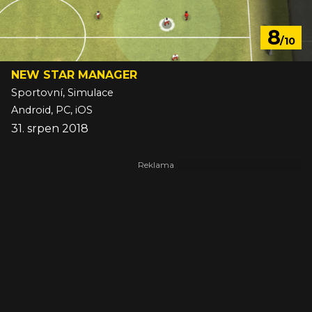
8
/10
NEW STAR MANAGER
Sportovní, Simulace
Android, PC, iOS
31. srpen 2018