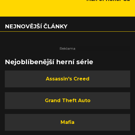
NEJNOVĚJŠÍ ČLÁNKY
Nejoblíbenější herní série
Assassin's Creed
Grand Theft Auto
Mafia