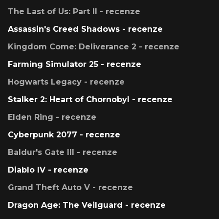
The Last of Us: Part II - recenze
Assassin's Creed Shadows - recenze
Kingdom Come: Deliverance 2 - recenze
Farming Simulator 25 - recenze
Hogwarts Legacy - recenze
Stalker 2: Heart of Chornobyl - recenze
Elden Ring - recenze
Cyberpunk 2077 - recenze
Baldur's Gate III - recenze
Diablo IV - recenze
Grand Theft Auto V - recenze
Dragon Age: The Veilguard - recenze