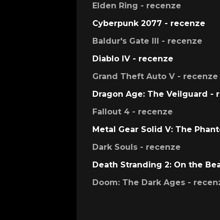
Elden Ring - recenze
Cyberpunk 2077 - recenze
Baldur's Gate III - recenze
Diablo IV - recenze
Grand Theft Auto V - recenze
Dragon Age: The Veilguard - 
Fallout 4 - recenze
Metal Gear Solid V: The Phan
Dark Souls - recenze
Death Stranding 2: On the Be
Doom: The Dark Ages - recen