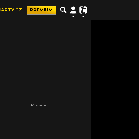
ARTY.CZ
PREMIUM