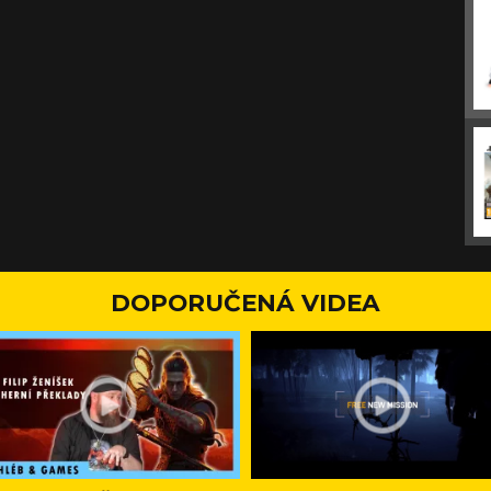
DOPORUČENÁ VIDEA