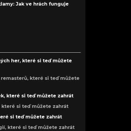
 klamy: Jak ve hrách funguje
ých her, které si teď můžete
 remasterů, které si teď můžete
k, které si teď můžete zahrát
, které si teď můžete zahrát
teré si teď můžete zahrát
gií, které si teď můžete zahrát