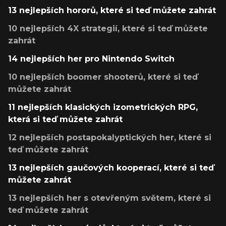
13 nejlepších hororů, které si teď můžete zahrát
10 nejlepších 4X strategií, které si teď můžete
zahrát
14 nejlepších her pro Nintendo Switch
10 nejlepších boomer shooterů, které si teď
můžete zahrát
11 nejlepších klasických izometrických RPG,
která si teď můžete zahrát
12 nejlepších postapokalyptických her, které si
teď můžete zahrát
13 nejlepších gaučových kooperací, které si teď
můžete zahrát
13 nejlepších her s otevřeným světem, které si
teď můžete zahrát