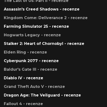
The Last of Us: Part II - recenze
Assassin's Creed Shadows - recenze
Kingdom Come: Deliverance 2 - recenze
Farming Simulator 25 - recenze
Hogwarts Legacy - recenze
Stalker 2: Heart of Chornobyl - recenze
Elden Ring - recenze
Cyberpunk 2077 - recenze
Baldur's Gate III - recenze
Diablo IV - recenze
Grand Theft Auto V - recenze
Dragon Age: The Veilguard - recenze
Fallout 4 - recenze