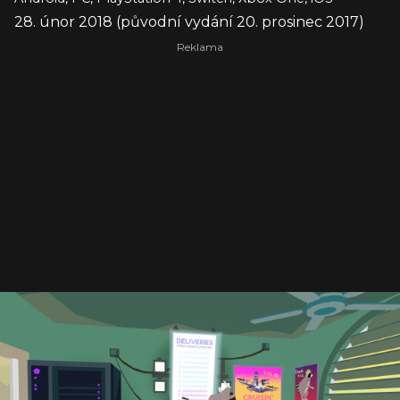
28. únor 2018 (původní vydání 20. prosinec 2017)