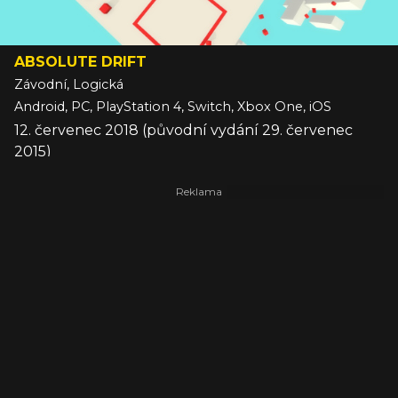
ABSOLUTE DRIFT
Závodní, Logická
Android, PC, PlayStation 4, Switch, Xbox One, iOS
12. červenec 2018 (původní vydání 29. červenec
2015)