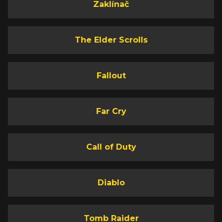
Zaklínač
The Elder Scrolls
Fallout
Far Cry
Call of Duty
Diablo
Tomb Raider