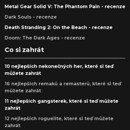
Metal Gear Solid V: The Phantom Pain - recenze
Dark Souls - recenze
Death Stranding 2: On the Beach - recenze
Doom: The Dark Ages - recenze
Co si zahrát
10 nejlepších nekonečných her, které si teď
můžete zahrát
16 nejlepších remaků a remasterů, které si teď
můžete zahrát
11 nejlepších gangsterek, které si teď můžete
zahrát
12 nejlepších roguelite, které si teď můžete
zahrát