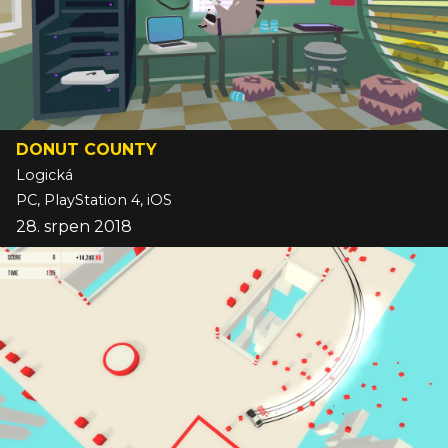
DONUT COUNTY
Logická
PC, PlayStation 4, iOS
28. srpen 2018