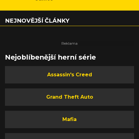
NEJNOVĚJŠÍ ČLÁNKY
Nejoblíbenější herní série
Assassin's Creed
Grand Theft Auto
Mafia