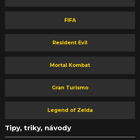
FIFA
Resident Evil
Mortal Kombat
Gran Turismo
Legend of Zelda
Tipy, triky, návody