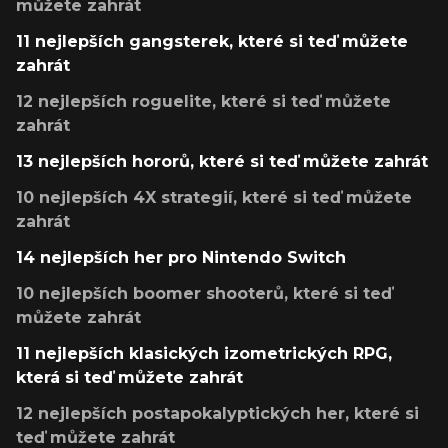
můžete zahrát
11 nejlepších gangsterek, které si teď můžete
zahrát
12 nejlepších roguelite, které si teď můžete
zahrát
13 nejlepších hororů, které si teď můžete zahrát
10 nejlepších 4X strategií, které si teď můžete
zahrát
14 nejlepších her pro Nintendo Switch
10 nejlepších boomer shooterů, které si teď
můžete zahrát
11 nejlepších klasických izometrických RPG,
která si teď můžete zahrát
12 nejlepších postapokalyptických her, které si
teď můžete zahrát