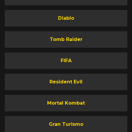
Diablo
Tomb Raider
FIFA
Resident Evil
Mortal Kombat
Gran Turismo