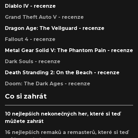
Diablo IV - recenze
Grand Theft Auto V - recenze
Dragon Age: The Veilguard - recenze
Fallout 4 - recenze
Metal Gear Solid V: The Phantom Pain - recenze
Dark Souls - recenze
Death Stranding 2: On the Beach - recenze
Doom: The Dark Ages - recenze
Co si zahrát
10 nejlepších nekonečných her, které si teď
můžete zahrát
16 nejlepších remaků a remasterů, které si teď