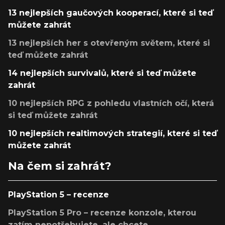
13 nejlepších gaučových kooperací, které si teď
můžete zahrát
13 nejlepších her s otevřeným světem, které si
teď můžete zahrát
14 nejlepších survivalů, které si teď můžete
zahrát
10 nejlepších RPG z pohledu vlastních očí, která
si teď můžete zahrát
10 nejlepších realtimových strategií, které si teď
můžete zahrát
Na čem si zahrát?
PlayStation 5 – recenze
PlayStation 5 Pro – recenze konzole, kterou
zatím nepotřebujete, ale chcete