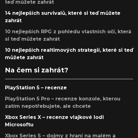
teď můžete zahrát
14 nejlepších survivalů, které si teď můžete
zahrát
10 nejlepších RPG z pohledu vlastních očí, která
si teď můžete zahrát
10 nejlepších realtimových strategií, které si teď
můžete zahrát
Na čem si zahrát?
PlayStation 5 – recenze
PlayStation 5 Pro – recenze konzole, kterou
zatím nepotřebujete, ale chcete
Xbox Series X – recenze vlajkové lodi
Microsoftu
Xbox Series S – dojmy z hraní na malém a