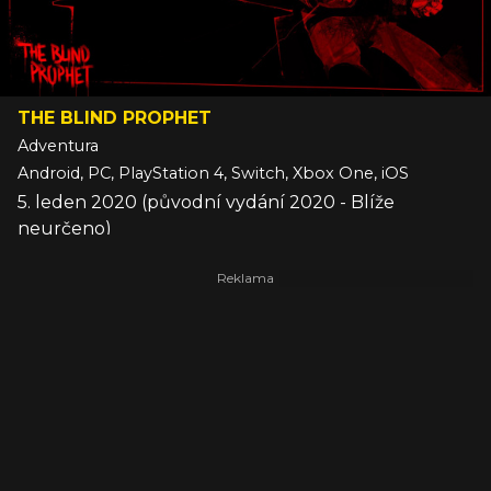
THE BLIND PROPHET
Adventura
Android, PC, PlayStation 4, Switch, Xbox One, iOS
5. leden 2020 (původní vydání 2020 - Blíže
neurčeno)