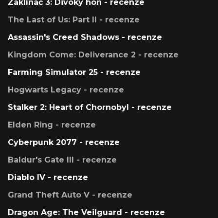
Zaklínač 3: Divoký hon - recenze
The Last of Us: Part II - recenze
Assassin's Creed Shadows - recenze
Kingdom Come: Deliverance 2 - recenze
Farming Simulator 25 - recenze
Hogwarts Legacy - recenze
Stalker 2: Heart of Chornobyl - recenze
Elden Ring - recenze
Cyberpunk 2077 - recenze
Baldur's Gate III - recenze
Diablo IV - recenze
Grand Theft Auto V - recenze
Dragon Age: The Veilguard - recenze