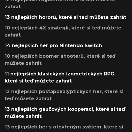
zahrát
13 nejlepších hororů, které si teď můžete zahrát
10 nejlepších 4X strategií, které si teď můžete
zahrát
14 nejlepších her pro Nintendo Switch
10 nejlepších boomer shooterů, které si teď
můžete zahrát
11 nejlepších klasických izometrických RPG,
která si teď můžete zahrát
12 nejlepších postapokalyptických her, které si
teď můžete zahrát
13 nejlepších gaučových kooperací, které si teď
můžete zahrát
13 nejlepších her s otevřeným světem, které si