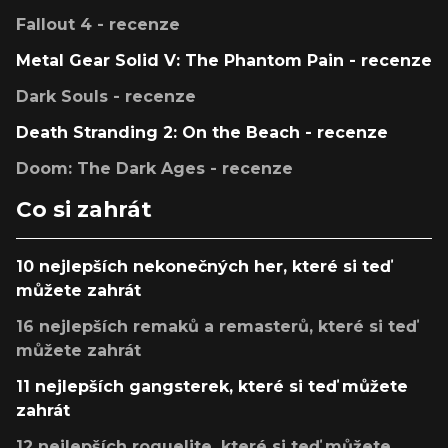
Fallout 4 - recenze
Metal Gear Solid V: The Phantom Pain - recenze
Dark Souls - recenze
Death Stranding 2: On the Beach - recenze
Doom: The Dark Ages - recenze
Co si zahrát
10 nejlepších nekonečných her, které si teď
můžete zahrát
16 nejlepších remaků a remasterů, které si teď
můžete zahrát
11 nejlepších gangsterek, které si teď můžete
zahrát
12 nejlepších roguelite, které si teď můžete