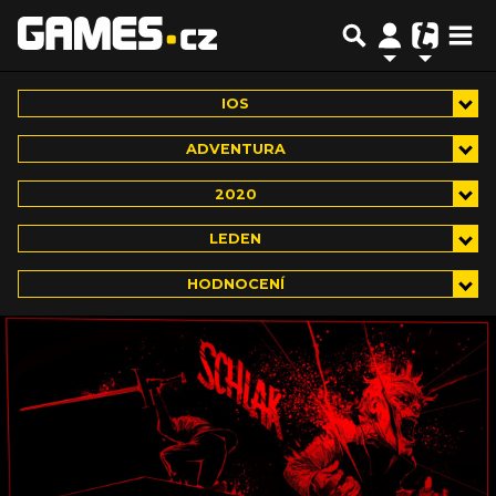
IOS
ADVENTURA
2020
LEDEN
HODNOCENÍ